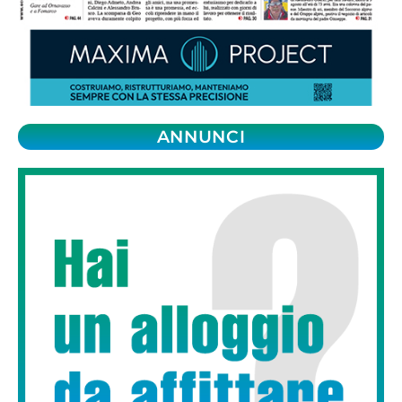
ANNUNCI