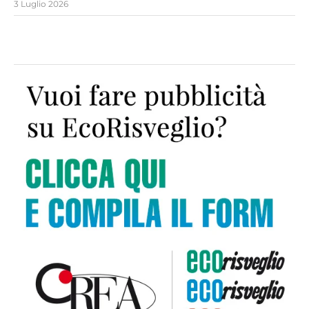
3 Luglio 2026