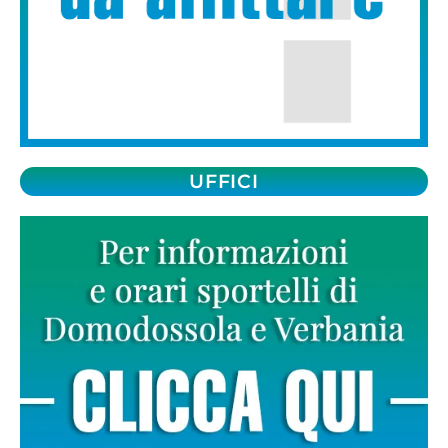
UFFICI