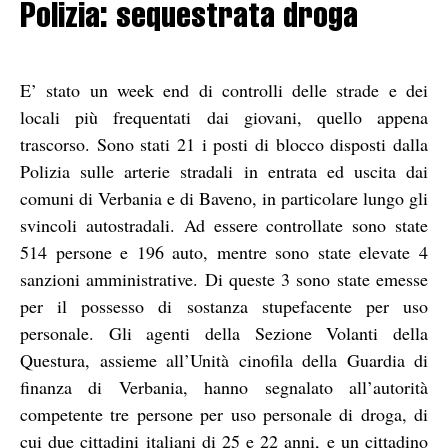
Polizia: sequestrata droga
E’ stato un week end di controlli delle strade e dei
locali più frequentati dai giovani, quello appena
trascorso. Sono stati 21 i posti di blocco disposti dalla
Polizia sulle arterie stradali in entrata ed uscita dai
comuni di Verbania e di Baveno, in particolare lungo gli
svincoli autostradali. Ad essere controllate sono state
514 persone e 196 auto, mentre sono state elevate 4
sanzioni amministrative. Di queste 3 sono state emesse
per il possesso di sostanza stupefacente per uso
personale. Gli agenti della Sezione Volanti della
Questura, assieme all’Unità cinofila della Guardia di
finanza di Verbania, hanno segnalato all’autorità
competente tre persone per uso personale di droga, di
cui due cittadini italiani di 25 e 22 anni, e un cittadino