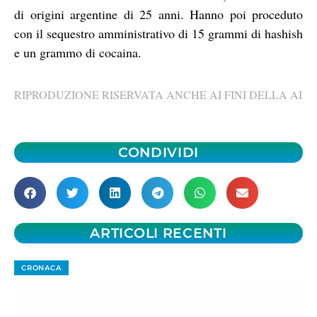
di origini argentine di 25 anni. Hanno poi proceduto
con il sequestro amministrativo di 15 grammi di hashish
e un grammo di cocaina.
RIPRODUZIONE RISERVATA ANCHE AI FINI DELLA AI
CONDIVIDI
ARTICOLI RECENTI
CRONACA