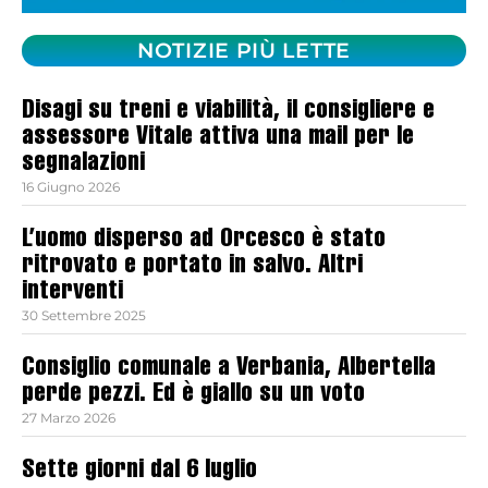
NOTIZIE PIÙ LETTE
Disagi su treni e viabilità, il consigliere e
assessore Vitale attiva una mail per le
segnalazioni
16 Giugno 2026
L’uomo disperso ad Orcesco è stato
ritrovato e portato in salvo. Altri
interventi
30 Settembre 2025
Consiglio comunale a Verbania, Albertella
perde pezzi. Ed è giallo su un voto
27 Marzo 2026
Sette giorni dal 6 luglio