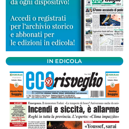
IN EDICOLA