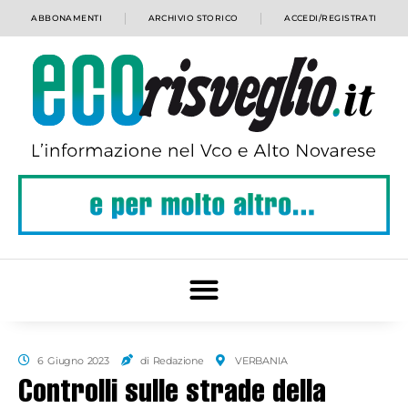
ABBONAMENTI
ARCHIVIO STORICO
ACCEDI/REGISTRATI
6 Giugno 2023
di Redazione
VERBANIA
Controlli sulle strade della