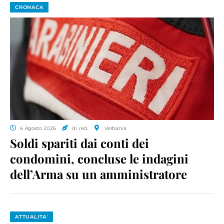
CRONACA
6 Agosto 2026
di red.
Verbania
Soldi spariti dai conti dei
condomini, concluse le indagini
dell’Arma su un amministratore
ATTUALITA'