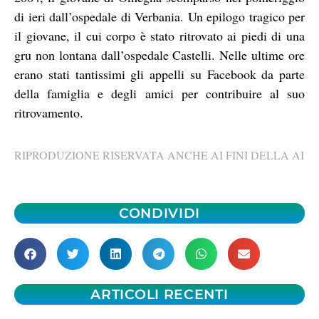
di ieri dall’ospedale di Verbania. Un epilogo tragico per
il giovane, il cui corpo è stato ritrovato ai piedi di una
gru non lontana dall’ospedale Castelli. Nelle ultime ore
erano stati tantissimi gli appelli su Facebook da parte
della famiglia e degli amici per contribuire al suo
ritrovamento.
RIPRODUZIONE RISERVATA ANCHE AI FINI DELLA AI
CONDIVIDI
ARTICOLI RECENTI