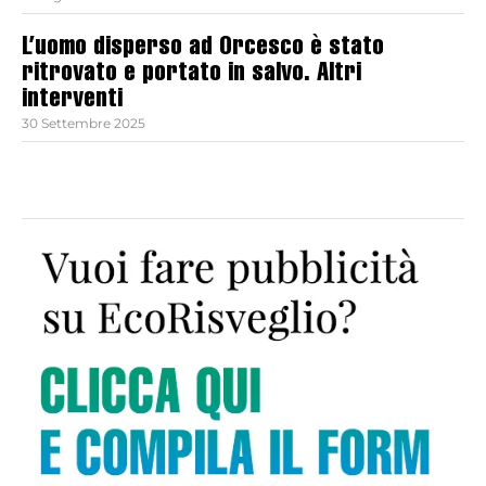
L’uomo disperso ad Orcesco è stato
ritrovato e portato in salvo. Altri
interventi
30 Settembre 2025