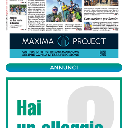
ANNUNCI