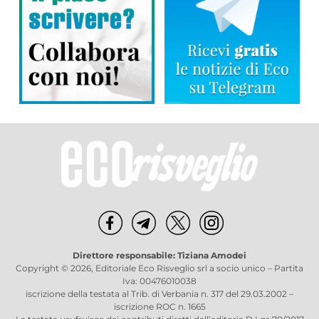
Direttore responsabile: Tiziana Amodei
Copyright © 2026, Editoriale Eco Risveglio srl a socio unico – Partita
Iva: 00476010038
iscrizione della testata al Trib. di Verbania n. 317 del 29.03.2002 –
iscrizione ROC n. 1665