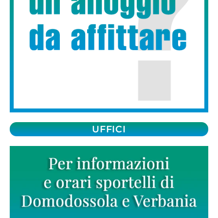
UFFICI