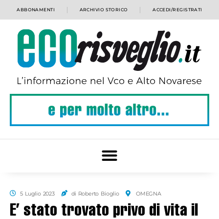
ABBONAMENTI
ARCHIVIO STORICO
ACCEDI/REGISTRATI
5 Luglio 2023
di Roberto Bioglio
OMEGNA
E’ stato trovato privo di vita il