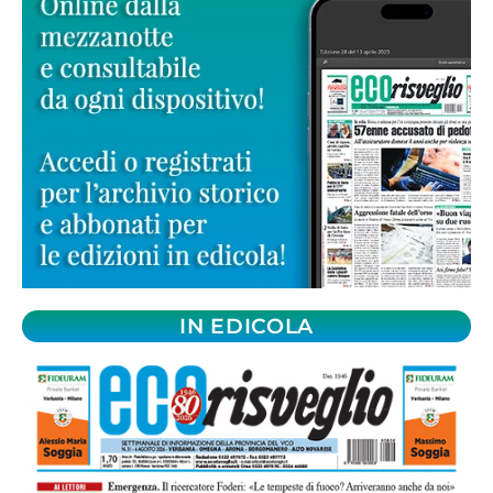
IN EDICOLA