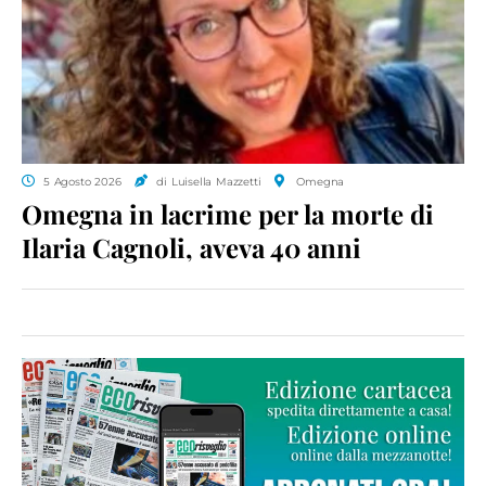
5 Agosto 2026
di Luisella Mazzetti
Omegna
Omegna in lacrime per la morte di
Ilaria Cagnoli, aveva 40 anni