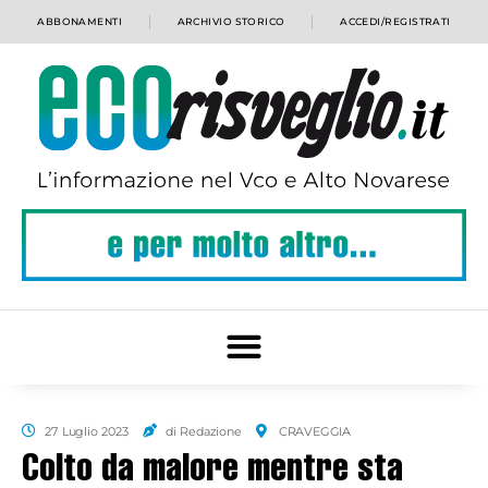
ABBONAMENTI
ARCHIVIO STORICO
ACCEDI/REGISTRATI
27 Luglio 2023
di Redazione
CRAVEGGIA
Colto da malore mentre sta