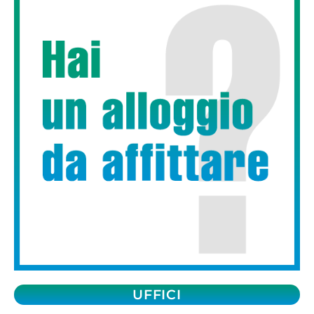
UFFICI