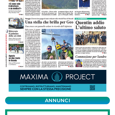
ANNUNCI