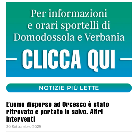
NOTIZIE PIÙ LETTE
L’uomo disperso ad Orcesco è stato
ritrovato e portato in salvo. Altri
interventi
30 Settembre 2025