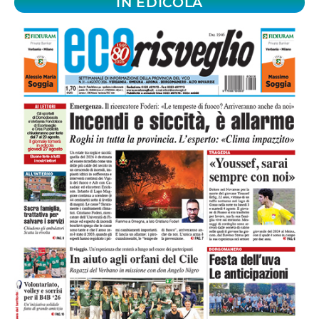
IN EDICOLA