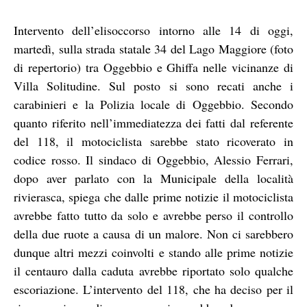
Intervento dell’elisoccorso intorno alle 14 di oggi,
martedì, sulla strada statale 34 del Lago Maggiore (foto
di repertorio) tra Oggebbio e Ghiffa nelle vicinanze di
Villa Solitudine. Sul posto si sono recati anche i
carabinieri e la Polizia locale di Oggebbio. Secondo
quanto riferito nell’immediatezza dei fatti dal referente
del 118, il motociclista sarebbe stato ricoverato in
codice rosso. Il sindaco di Oggebbio, Alessio Ferrari,
dopo aver parlato con la Municipale della località
rivierasca, spiega che dalle prime notizie il motociclista
avrebbe fatto tutto da solo e avrebbe perso il controllo
della due ruote a causa di un malore. Non ci sarebbero
dunque altri mezzi coinvolti e stando alle prime notizie
il centauro dalla caduta avrebbe riportato solo qualche
escoriazione. L’intervento del 118, che ha deciso per il