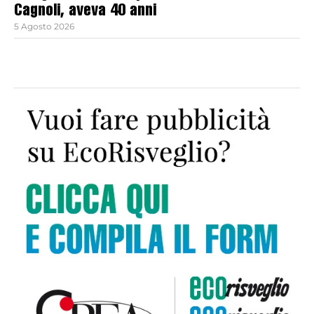
Cagnoli, aveva 40 anni
5 Agosto 2026