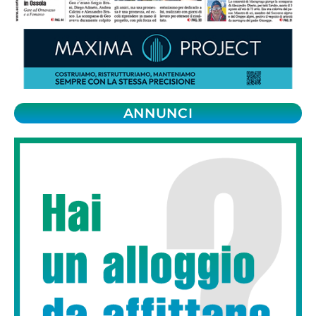
ANNUNCI