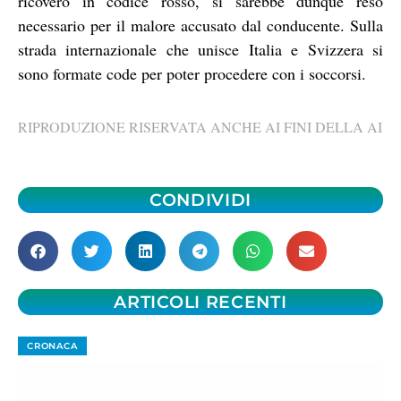
ricovero in codice rosso, si sarebbe dunque reso
necessario per il malore accusato dal conducente. Sulla
strada internazionale che unisce Italia e Svizzera si
sono formate code per poter procedere con i soccorsi.
RIPRODUZIONE RISERVATA ANCHE AI FINI DELLA AI
CONDIVIDI
ARTICOLI RECENTI
CRONACA