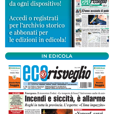
IN EDICOLA