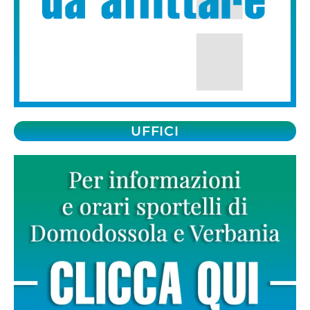
UFFICI