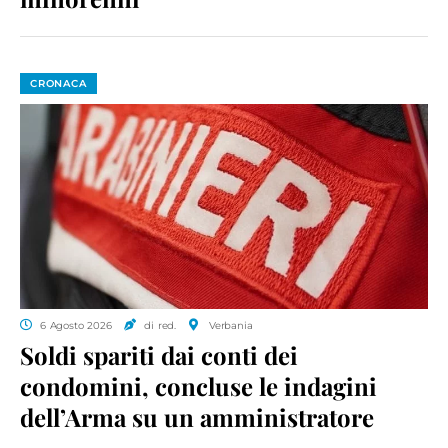
CRONACA
6 Agosto 2026
di red.
Verbania
Soldi spariti dai conti dei
condomini, concluse le indagini
dell’Arma su un amministratore