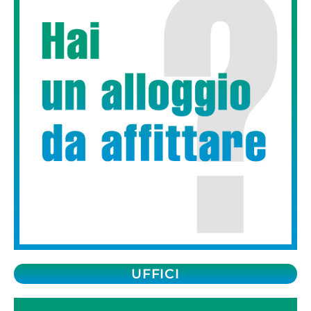
UFFICI