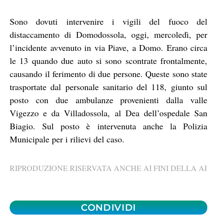
Sono dovuti intervenire i vigili del fuoco del
distaccamento di Domodossola, oggi, mercoledì, per
l’incidente avvenuto in via Piave, a Domo. Erano circa
le 13 quando due auto si sono scontrate frontalmente,
causando il ferimento di due persone. Queste sono state
trasportate dal personale sanitario del 118, giunto sul
posto con due ambulanze provenienti dalla valle
Vigezzo e da Villadossola, al Dea dell’ospedale San
Biagio. Sul posto è intervenuta anche la Polizia
Municipale per i rilievi del caso.
RIPRODUZIONE RISERVATA ANCHE AI FINI DELLA AI
CONDIVIDI