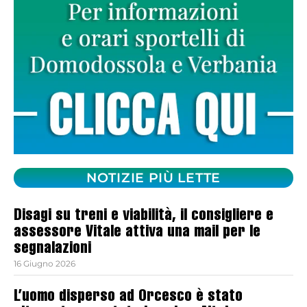
NOTIZIE PIÙ LETTE
Disagi su treni e viabilità, il consigliere e
assessore Vitale attiva una mail per le
segnalazioni
16 Giugno 2026
L’uomo disperso ad Orcesco è stato