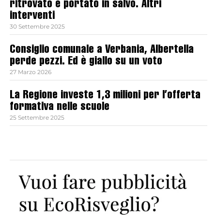
ritrovato e portato in salvo. Altri
interventi
30 Settembre 2025
Consiglio comunale a Verbania, Albertella
perde pezzi. Ed è giallo su un voto
27 Marzo 2026
La Regione investe 1,3 milioni per l’offerta
formativa nelle scuole
25 Settembre 2025