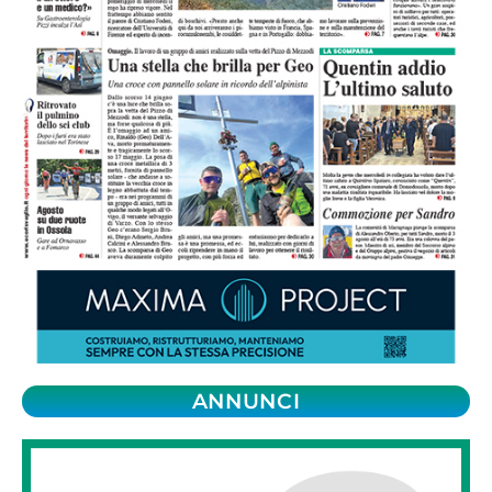
ANNUNCI