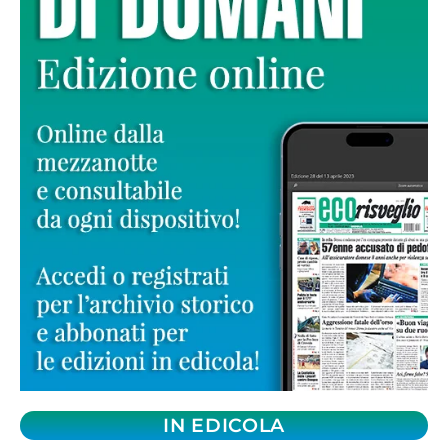
IN EDICOLA