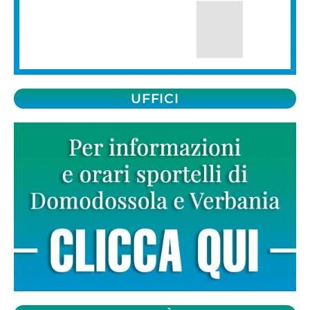
UFFICI