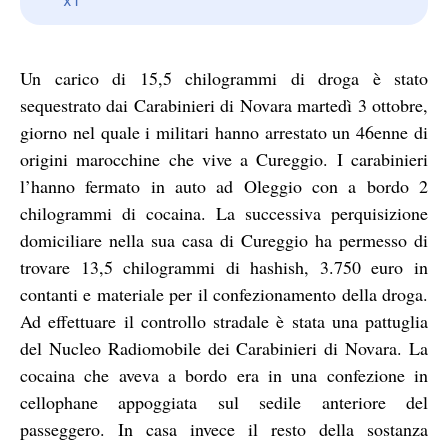
Un carico di 15,5 chilogrammi di droga è stato
sequestrato dai Carabinieri di Novara martedì 3 ottobre,
giorno nel quale i militari hanno arrestato un 46enne di
origini marocchine che vive a Cureggio. I carabinieri
l’hanno fermato in auto ad Oleggio con a bordo 2
chilogrammi di cocaina. La successiva perquisizione
domiciliare nella sua casa di Cureggio ha permesso di
trovare 13,5 chilogrammi di hashish, 3.750 euro in
contanti e materiale per il confezionamento della droga.
Ad effettuare il controllo stradale è stata una pattuglia
del Nucleo Radiomobile dei Carabinieri di Novara. La
cocaina che aveva a bordo era in una confezione in
cellophane appoggiata sul sedile anteriore del
passeggero. In casa invece il resto della sostanza