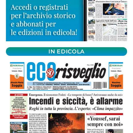
IN EDICOLA