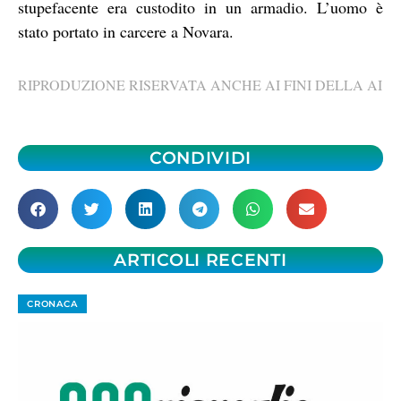
stupefacente era custodito in un armadio. L’uomo è
stato portato in carcere a Novara.
RIPRODUZIONE RISERVATA ANCHE AI FINI DELLA AI
CONDIVIDI
ARTICOLI RECENTI
CRONACA