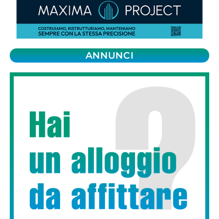
ANNUNCI