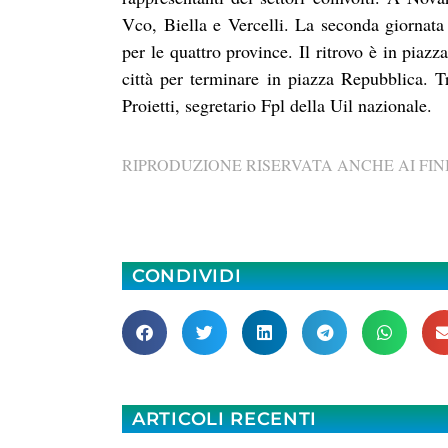
Vco, Biella e Vercelli. La seconda giorna
per le quattro province. Il ritrovo è in piazz
città per terminare in piazza Repubblica. 
Proietti, segretario Fpl della Uil nazionale.
RIPRODUZIONE RISERVATA ANCHE AI FINI
CONDIVIDI
ARTICOLI RECENTI