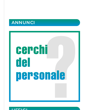
ANNUNCI