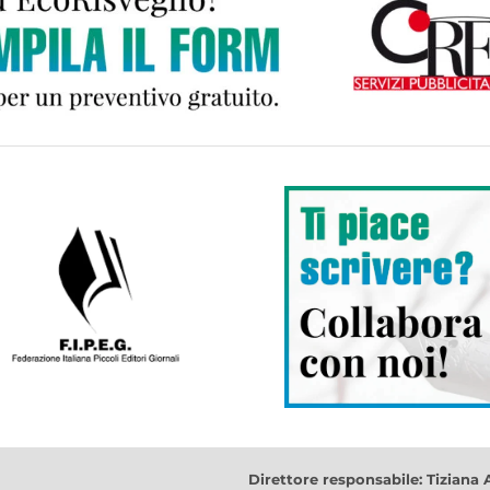
Direttore responsabile: Tiziana