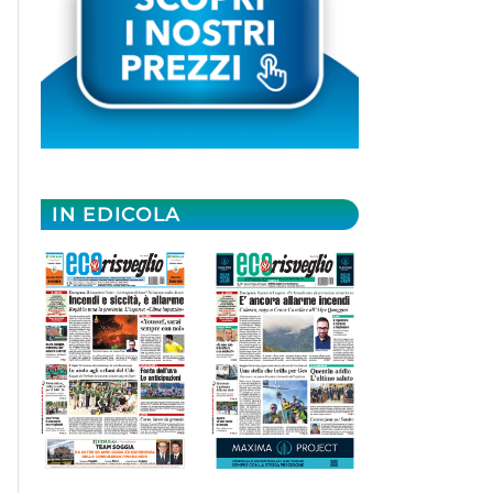
IN EDICOLA