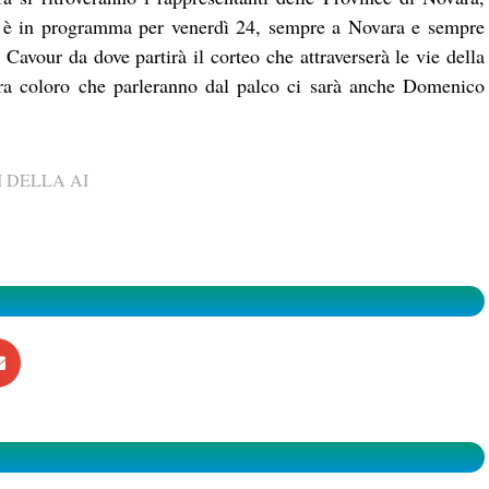
ta è in programma per venerdì 24, sempre a Novara e sempre
a Cavour da dove partirà il corteo che attraverserà le vie della
Tra coloro che parleranno dal palco ci sarà anche Domenico
 DELLA AI