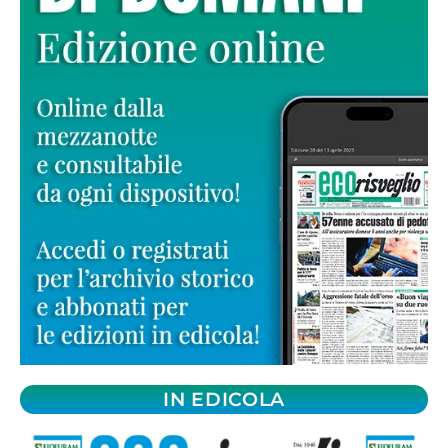
IN EDICOLA