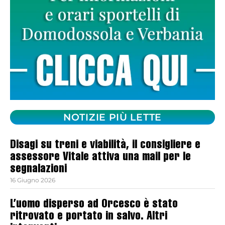
NOTIZIE PIÙ LETTE
Disagi su treni e viabilità, il consigliere e
assessore Vitale attiva una mail per le
segnalazioni
16 Giugno 2026
L’uomo disperso ad Orcesco è stato
ritrovato e portato in salvo. Altri