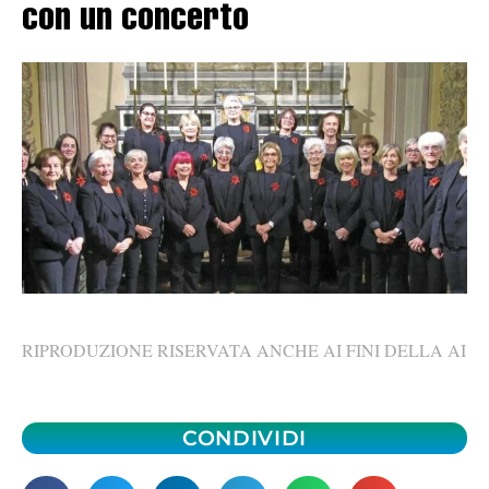
con un concerto
RIPRODUZIONE RISERVATA ANCHE AI FINI DELLA AI
CONDIVIDI