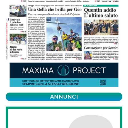
ANNUNCI