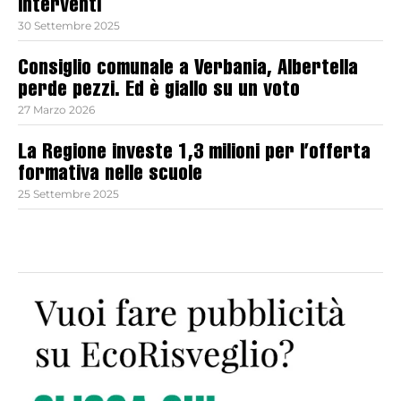
interventi
30 Settembre 2025
Consiglio comunale a Verbania, Albertella
perde pezzi. Ed è giallo su un voto
27 Marzo 2026
La Regione investe 1,3 milioni per l’offerta
formativa nelle scuole
25 Settembre 2025