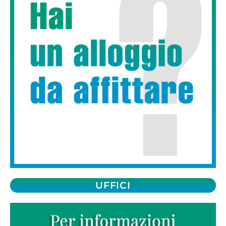
UFFICI