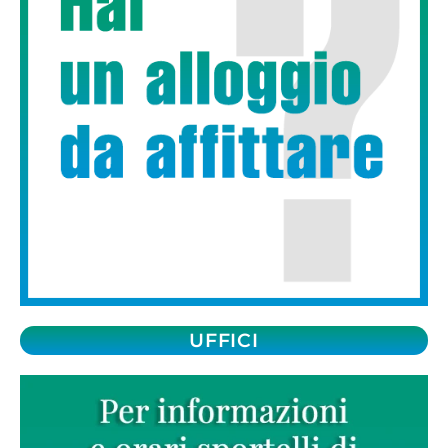
UFFICI