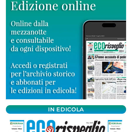
IN EDICOLA