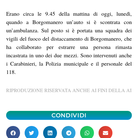
Erano circa le 9.45 della mattina di oggi, lunedì,
quando a Borgomanero un’auto si è scontrata con
un’ambulanza. Sul posto si è portata una squadra dei
vigili del fuoco del distaccamento di Borgomanero, che
ha collaborato per estrarre una persona rimasta
incastrata in uno dei due mezzi. Sono intervenuti anche
i Carabinieri, la Polizia municipale e il personale del
118.
RIPRODUZIONE RISERVATA ANCHE AI FINI DELLA AI
CONDIVIDI