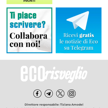
Direttore responsabile: Tiziana Amodei