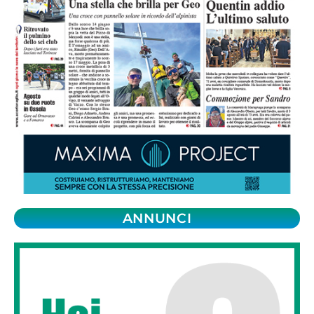
ANNUNCI