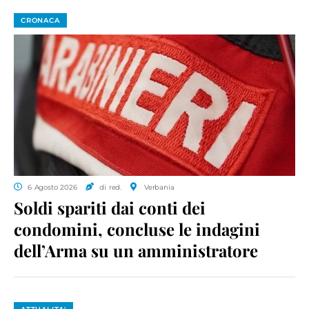
CRONACA
6 Agosto 2026
di red.
Verbania
Soldi spariti dai conti dei
condomini, concluse le indagini
dell’Arma su un amministratore