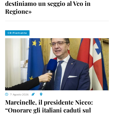
destiniamo un seggio al Vco in
Regione»
CR Piemonte
7 Agosto 2026
Marcinelle, il presidente Nicco:
“Onorare gli italiani caduti sul