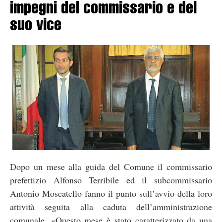
impegni del commissario e del
suo vice
Dopo un mese alla guida del Comune il commissario
prefettizio Alfonso Terribile ed il subcommissario
Antonio Moscatello fanno il punto sull’avvio della loro
attività seguita alla caduta dell’amministrazione
comunale. «Questo mese è stato caratterizzato da una