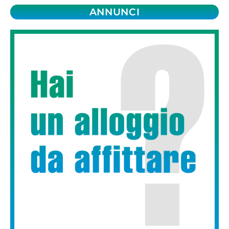
ANNUNCI