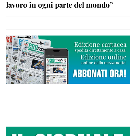
lavoro in ogni parte del mondo”