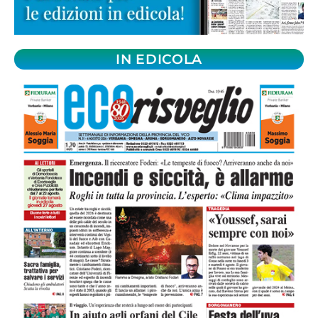
IN EDICOLA