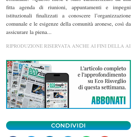
fitta agenda di riunioni, appuntamenti e impegni
istituzionali finalizzati a conoscere l’organizzazione
comunale e le esigenze della comunità aronese, così da
assicurare la piena...
RIPRODUZIONE RISERVATA ANCHE AI FINI DELLA AI
CONDIVIDI