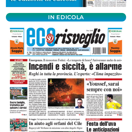
IN EDICOLA