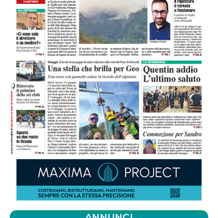
ANNUNCI