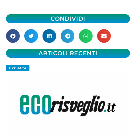
CONDIVIDI
ARTICOLI RECENTI
CRONACA