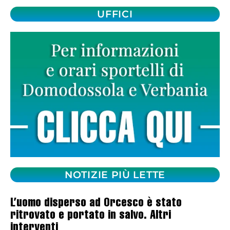
UFFICI
NOTIZIE PIÙ LETTE
L’uomo disperso ad Orcesco è stato
ritrovato e portato in salvo. Altri
interventi