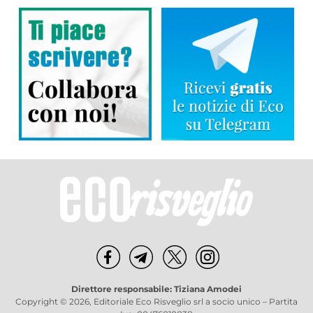
Direttore responsabile: Tiziana Amodei
Copyright © 2026, Editoriale Eco Risveglio srl a socio unico – Partita