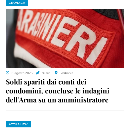
CRONACA
6 Agosto 2026
di red.
Verbania
Soldi spariti dai conti dei
condomini, concluse le indagini
dell’Arma su un amministratore
ATTUALITA'