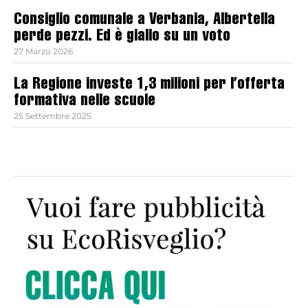
Consiglio comunale a Verbania, Albertella
perde pezzi. Ed è giallo su un voto
27 Marzo 2026
La Regione investe 1,3 milioni per l’offerta
formativa nelle scuole
25 Settembre 2025