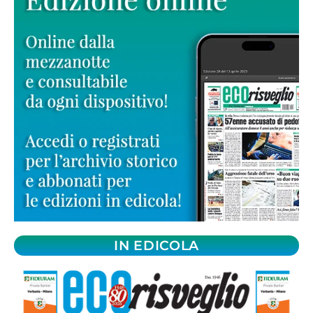
IN EDICOLA