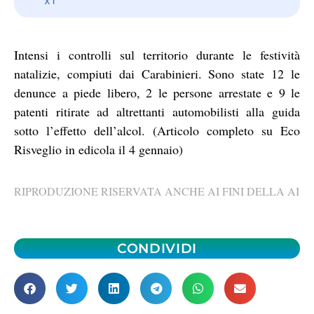
Intensi i controlli sul territorio durante le festività
natalizie, compiuti dai Carabinieri. Sono state 12 le
denunce a piede libero, 2 le persone arrestate e 9 le
patenti ritirate ad altrettanti automobilisti alla guida
sotto l’effetto dell’alcol. (Articolo completo su Eco
Risveglio in edicola il 4 gennaio)
RIPRODUZIONE RISERVATA ANCHE AI FINI DELLA AI
CONDIVIDI