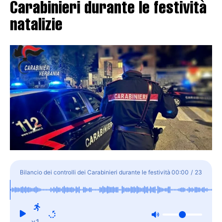
Carabinieri durante le festività
natalizie
Bilancio dei controlli dei Carabinieri durante le festività
00:00
/
23
natalizie
x1