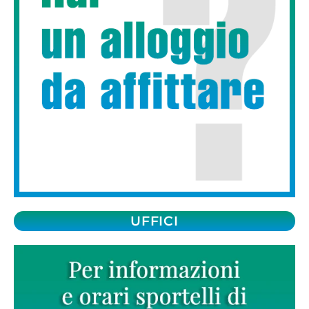
UFFICI