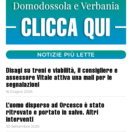
NOTIZIE PIÙ LETTE
Disagi su treni e viabilità, il consigliere e
assessore Vitale attiva una mail per le
segnalazioni
16 Giugno 2026
L’uomo disperso ad Orcesco è stato
ritrovato e portato in salvo. Altri
interventi
30 Settembre 2025