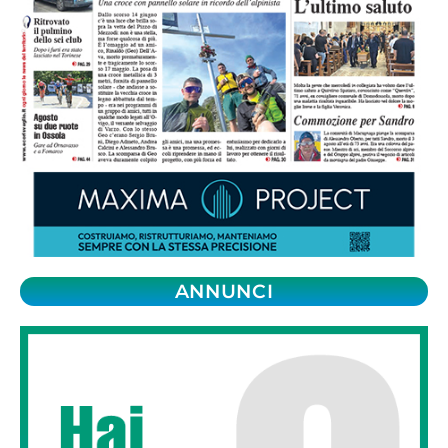
ANNUNCI