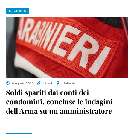
CRONACA
6 Agosto 2026
di red.
Verbania
Soldi spariti dai conti dei
condomini, concluse le indagini
dell’Arma su un amministratore