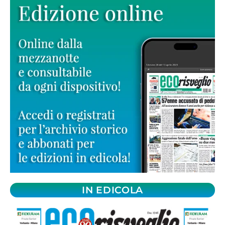
IN EDICOLA