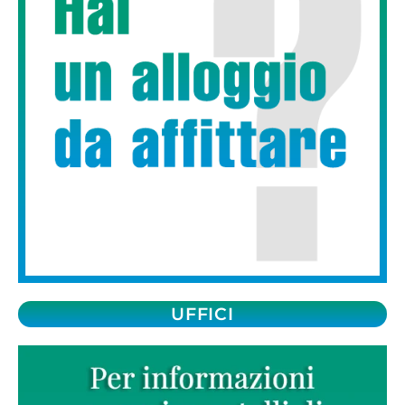
UFFICI