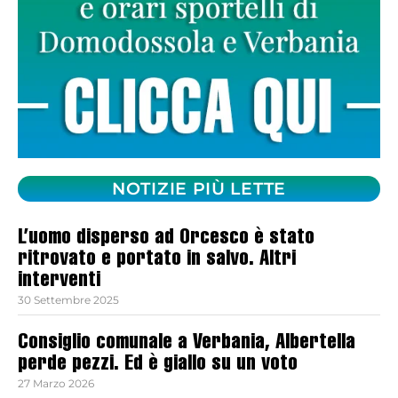
NOTIZIE PIÙ LETTE
L’uomo disperso ad Orcesco è stato
ritrovato e portato in salvo. Altri
interventi
30 Settembre 2025
Consiglio comunale a Verbania, Albertella
perde pezzi. Ed è giallo su un voto
27 Marzo 2026