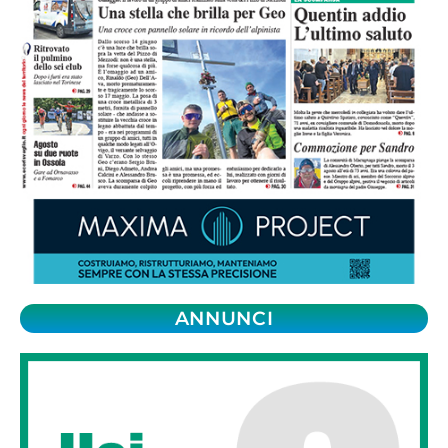
ANNUNCI