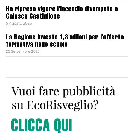
Ha ripreso vigore l’incendio divampato a
Calasca Castiglione
5 Agosto 2026
La Regione investe 1,3 milioni per l’offerta
formativa nelle scuole
25 Settembre 2025