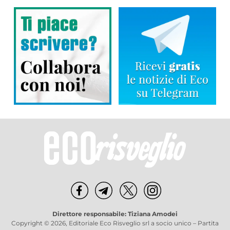
Direttore responsabile: Tiziana Amodei
Copyright © 2026, Editoriale Eco Risveglio srl a socio unico – Partita