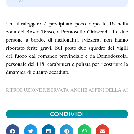
Un ultraleggero è precipitato poco dopo le 16 nella
zona del Bosco Tenso, a Premosello Chiovenda. Le due
persone a bordo, di nazionalità svizzera, non hanno
riportato ferite gravi. Sul posto due squadre dei vigili
del fuoco dal comando provinciale e da Domodossola,
personale del 118, carabinieri e polizia per ricostruire la
dinamica di quanto accaduto.
RIPRODUZIONE RISERVATA ANCHE AI FINI DELLA AI
CONDIVIDI