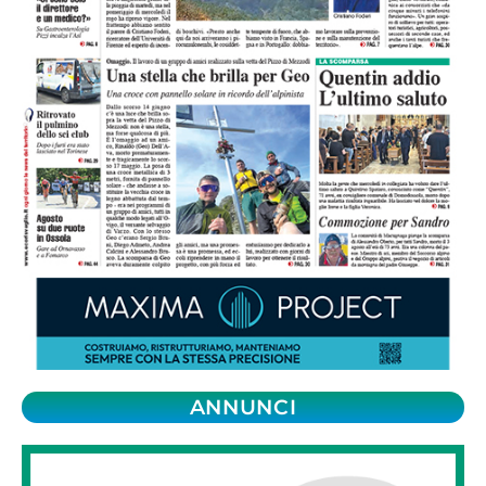
ANNUNCI