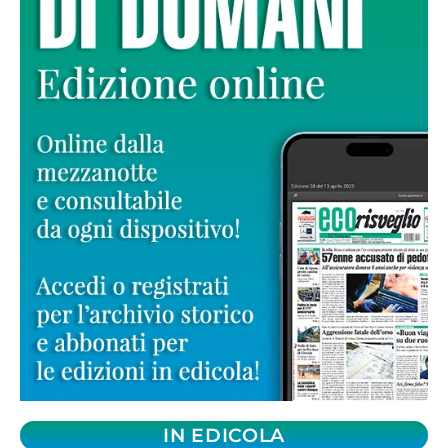
IN EDICOLA