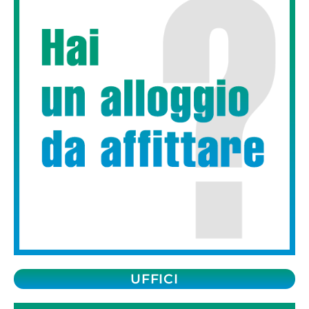
UFFICI