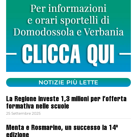
NOTIZIE PIÙ LETTE
La Regione investe 1,3 milioni per l’offerta
formativa nelle scuole
25 Settembre 2025
Menta e Rosmarino, un successo la 14ª
edizione