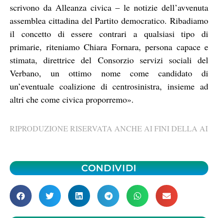
scrivono da Alleanza civica – le notizie dell’avvenuta
assemblea cittadina del Partito democratico. Ribadiamo
il concetto di essere contrari a qualsiasi tipo di
primarie, riteniamo Chiara Fornara, persona capace e
stimata, direttrice del Consorzio servizi sociali del
Verbano, un ottimo nome come candidato di
un’eventuale coalizione di centrosinistra, insieme ad
altri che come civica proporremo».
RIPRODUZIONE RISERVATA ANCHE AI FINI DELLA AI
CONDIVIDI