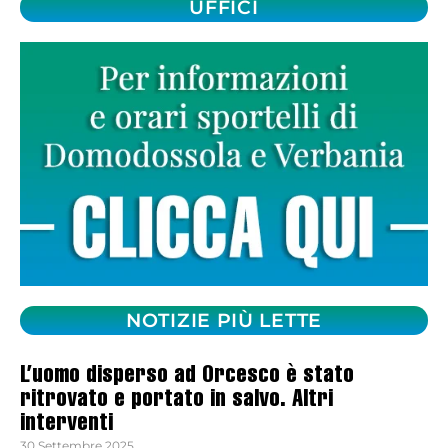
UFFICI
NOTIZIE PIÙ LETTE
L’uomo disperso ad Orcesco è stato
ritrovato e portato in salvo. Altri
interventi
30 Settembre 2025