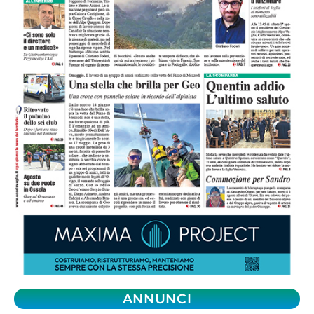
ANNUNCI