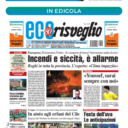
IN EDICOLA