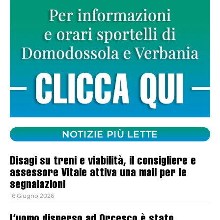
NOTIZIE PIÙ LETTE
Disagi su treni e viabilità, il consigliere e
assessore Vitale attiva una mail per le
segnalazioni
16 Giugno 2026