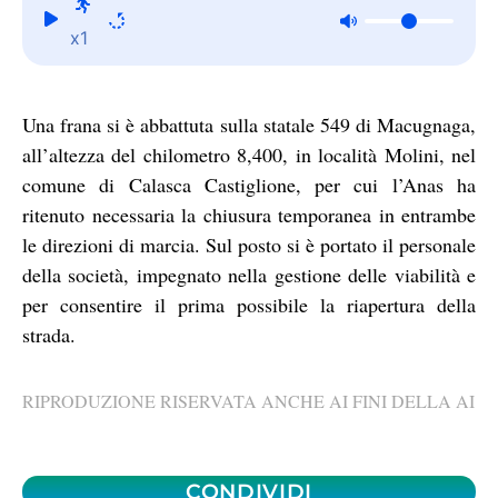
x1
Una frana si è abbattuta sulla statale 549 di Macugnaga,
all’altezza del chilometro 8,400, in località Molini, nel
comune di Calasca Castiglione, per cui l’Anas ha
ritenuto necessaria la chiusura temporanea in entrambe
le direzioni di marcia. Sul posto si è portato il personale
della società, impegnato nella gestione delle viabilità e
per consentire il prima possibile la riapertura della
strada.
RIPRODUZIONE RISERVATA ANCHE AI FINI DELLA AI
CONDIVIDI