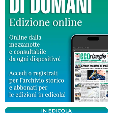
IN EDICOLA