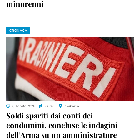
minorenni
CRONACA
6 Agosto 2026
di red.
Verbania
Soldi spariti dai conti dei
condomini, concluse le indagini
dell’Arma su un amministratore