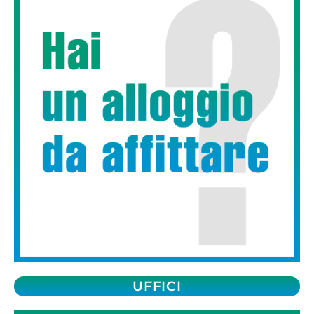
UFFICI