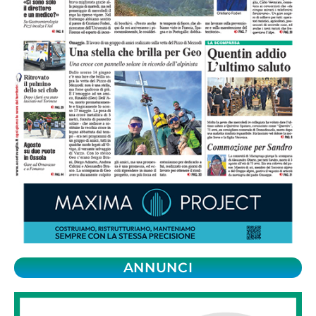
ANNUNCI