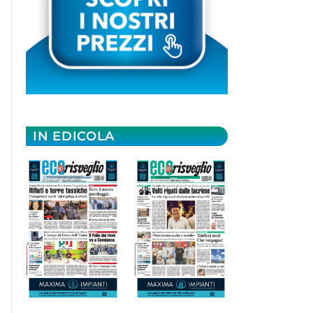
IN EDICOLA