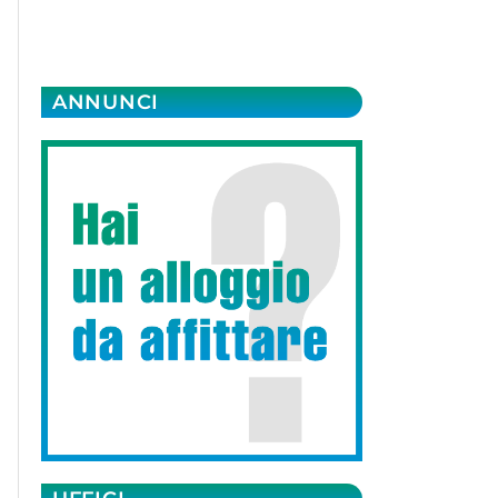
ANNUNCI