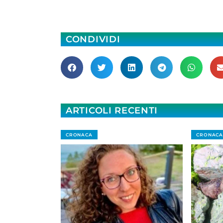
CONDIVIDI
ARTICOLI RECENTI
CRONACA
CRONACA