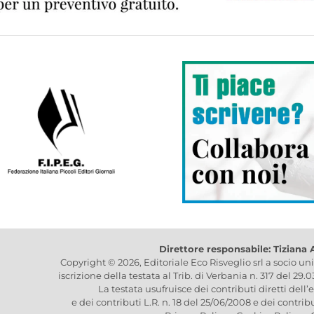
Direttore responsabile: Tiziana
Copyright © 2026, Editoriale Eco Risveglio srl a socio un
iscrizione della testata al Trib. di Verbania n. 317 del 29.
La testata usufruisce dei contributi diretti dell’
e dei contributi L.R. n. 18 del 25/06/2008 e dei contrib