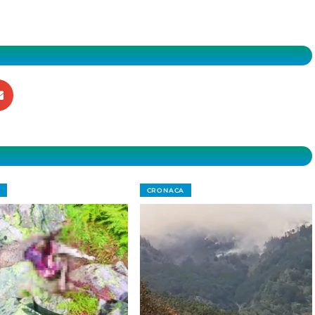
CRONACA