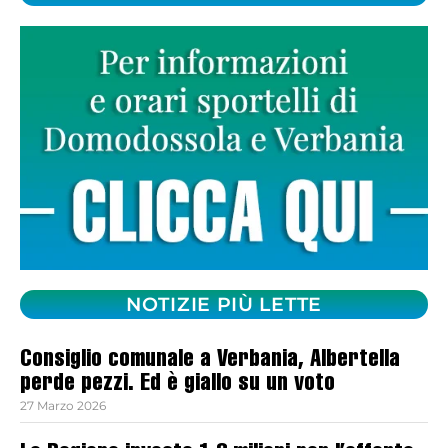
NOTIZIE PIÙ LETTE
Consiglio comunale a Verbania, Albertella
perde pezzi. Ed è giallo su un voto
27 Marzo 2026