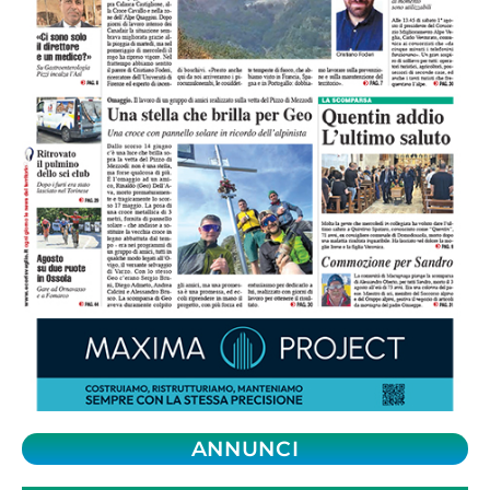
ANNUNCI