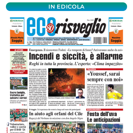
IN EDICOLA