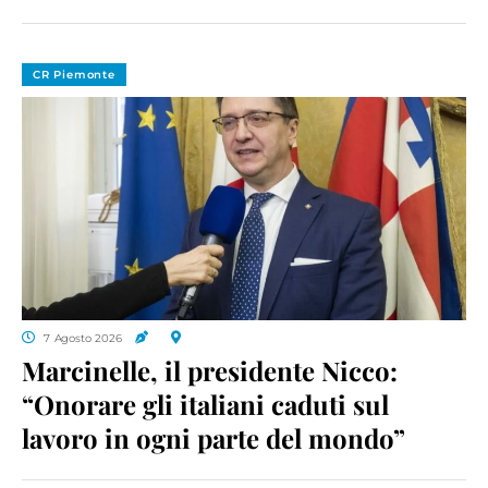
CR Piemonte
7 Agosto 2026
Marcinelle, il presidente Nicco:
“Onorare gli italiani caduti sul
lavoro in ogni parte del mondo”