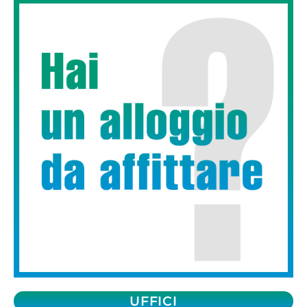
UFFICI