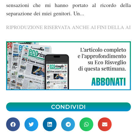
sensazioni che mi hanno portato al ricordo della
separazione dei miei genitori. Un...
RIPRODUZIONE RISERVATA ANCHE AI FINI DELLA AI
CONDIVIDI