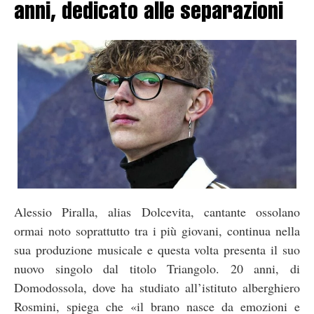
anni, dedicato alle separazioni
Alessio Piralla, alias Dolcevita, cantante ossolano
ormai noto soprattutto tra i più giovani, continua nella
sua produzione musicale e questa volta presenta il suo
nuovo singolo dal titolo Triangolo. 20 anni, di
Domodossola, dove ha studiato all’istituto alberghiero
Rosmini, spiega che «il brano nasce da emozioni e