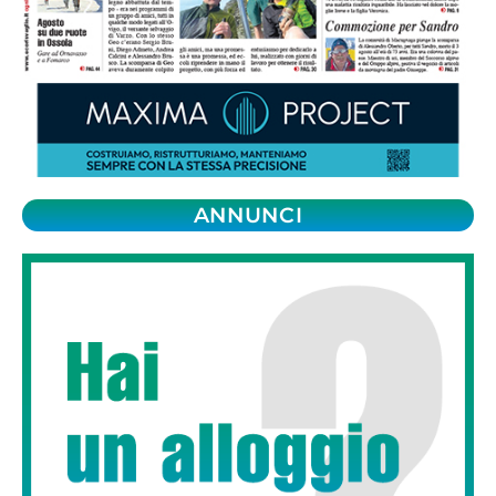
ANNUNCI