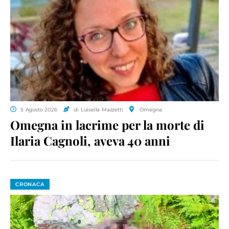
5 Agosto 2026
di Luisella Mazzetti
Omegna
Omegna in lacrime per la morte di
Ilaria Cagnoli, aveva 40 anni
CRONACA