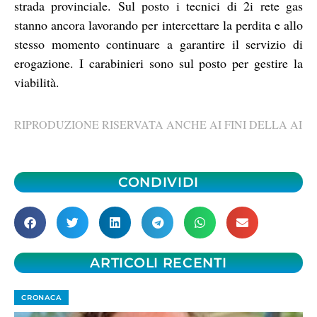
strada provinciale. Sul posto i tecnici di 2i rete gas
stanno ancora lavorando per intercettare la perdita e allo
stesso momento continuare a garantire il servizio di
erogazione. I carabinieri sono sul posto per gestire la
viabilità.
RIPRODUZIONE RISERVATA ANCHE AI FINI DELLA AI
CONDIVIDI
ARTICOLI RECENTI
CRONACA