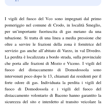
I vigili del fuoco del Vco sono impegnati dal primo
pomeriggio nel comune di Crodo, in località Smeglio,
per un’importante fuoriuscita di gas metano da una
tubazione. Si tratta di una linea a media pressione che
oltre a servire le frazioni della zona è fornitrice del
servizio gas anche all’abitato di Varzo, in val Divedro.
La perdita è localizzata a bordo strada, sulla provinciale
che porta alle frazioni di Mozio e Viceno. I vigili del
fuoco del distaccamento di Domodossola sono
intervenuti poco dopo le 13, chiamati dai residenti per il
forte odore di gas. Individuata la perdita i vigili del
fuoco di Domodossola e i vigili del fuoco del
distaccamento volontario di Baceno hanno garantito la
sicurezza del sito e interdetto al transito veicolare la