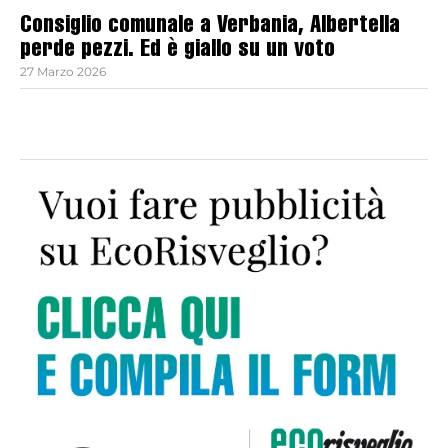
Consiglio comunale a Verbania, Albertella
perde pezzi. Ed è giallo su un voto
27 Marzo 2026