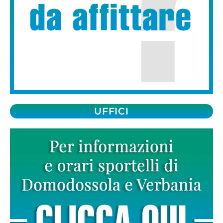
UFFICI