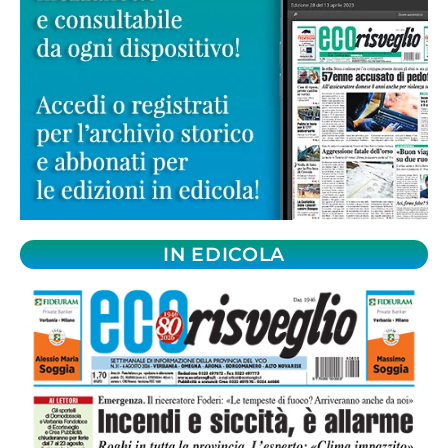
IN EDICOLA