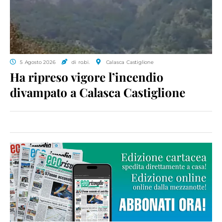
5 Agosto 2026
di ro.bi.
Calasca Castiglione
Ha ripreso vigore l’incendio
divampato a Calasca Castiglione