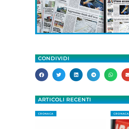
CONDIVIDI
ARTICOLI RECENTI
CRONACA
CRONACA