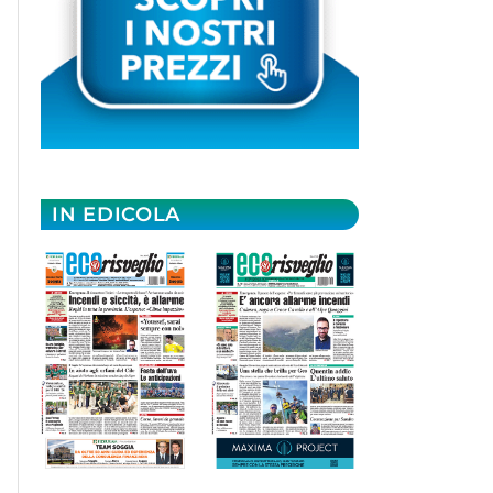
IN EDICOLA