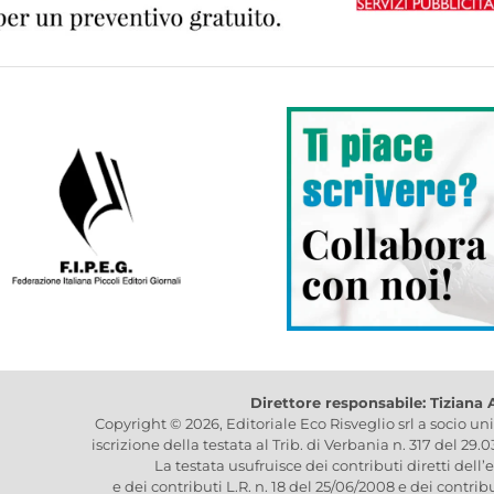
Direttore responsabile: Tiziana
Copyright © 2026, Editoriale Eco Risveglio srl a socio un
iscrizione della testata al Trib. di Verbania n. 317 del 29.
La testata usufruisce dei contributi diretti dell’
e dei contributi L.R. n. 18 del 25/06/2008 e dei contrib