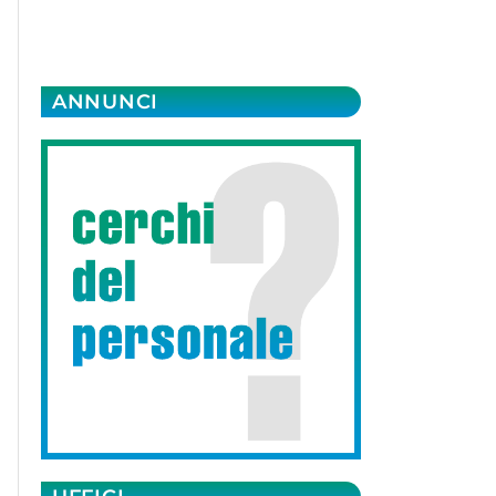
ANNUNCI