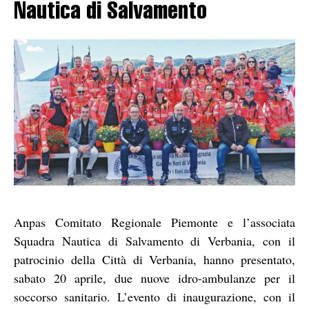
Nautica di Salvamento
Anpas Comitato Regionale Piemonte e l’associata
Squadra Nautica di Salvamento di Verbania, con il
patrocinio della Città di Verbania, hanno presentato,
sabato 20 aprile, due nuove idro-ambulanze per il
soccorso sanitario. L’evento di inaugurazione, con il