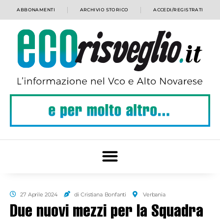
ABBONAMENTI
ARCHIVIO STORICO
ACCEDI/REGISTRATI
27 Aprile 2024
di Cristiana Bonfanti
Verbania
Due nuovi mezzi per la Squadra