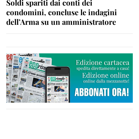
Soldi spariti dai conti dei
condomini, concluse le indagini
dell’Arma su un amministratore