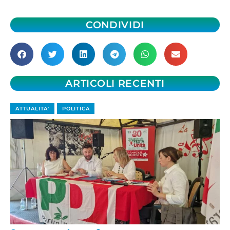
CONDIVIDI
ARTICOLI RECENTI
ATTUALITA'
POLITICA