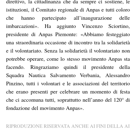
direttivo, la cittadinanza che da sempre ci sostiene, le
istituzioni, il Comitato regionale di Anpas e tutti coloro
che hanno partecipato all’inaugurazione delle
imbarcazioni». Ha aggiunto Vincenzo Sciortino,
presidente di Anpas Piemonte: «Abbiamo festeggiato
una straordinaria occasione di incontro tra la solidarietà
e il volontariato. Senza la solidarietà il volontariato non
potrebbe operare, come lo stesso movimento Anpas sta
facendo. Ringraziamo quindi il presidente della
Squadra Nautica Salvamento Verbania, Alessandro
Pinzino, tutti i volontari e le associazioni del territorio
che erano presenti per celebrare un momento di festa
che ci accomuna tutti, soprattutto nell’anno del 120° di
fondazione del movimento Anpas».
RIPRODUZIONE RISERVATA ANCHE AI FINI DELLA AI