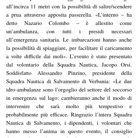
all’incirca 11 metri con la possibilità di salire/scendere
a prua attraverso apposita passerella. «L’interno – ha
detto Nazario Colombo – è allestito come
un’ambulanza, con tutti i presidi necessari
all’emergenza sanitaria. Le imbarcazioni hanno anche
la possibilità di spiaggiare, per facilitare il caricamento
a volte difficile dai moli». L’evento è stato presentato
dal volontario della Squadra Nautica, Jacopo Orsi.
Soddisfatto Alessandro Pinzino, presidente della
Squadra Nautica di Salvamento di Verbania: «Le due
idro-ambulanze sono l’orgoglio del settore del soccorso
in emergenza sul lago: cambieranno anche il modo di
intervenire che sarà molto più tempestivo e
probabilmente più efficace. Ringrazio l’intera Squadra
Nautica di Salvamento, i dipendenti, i volontari che
hanno messo l’anima in questo evento, il consiglio