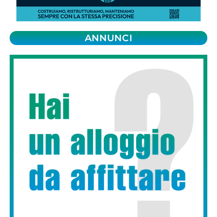
ANNUNCI