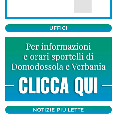
UFFICI
NOTIZIE PIÙ LETTE