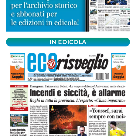
IN EDICOLA