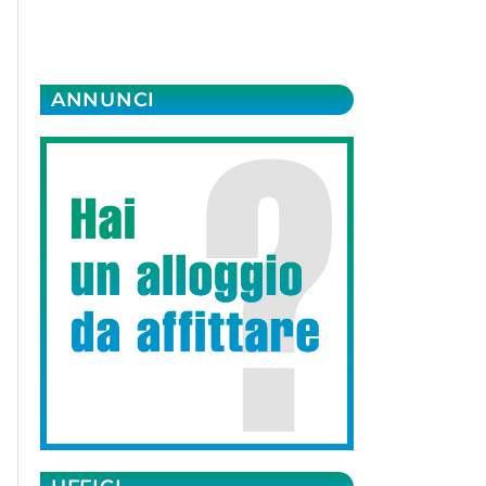
ANNUNCI