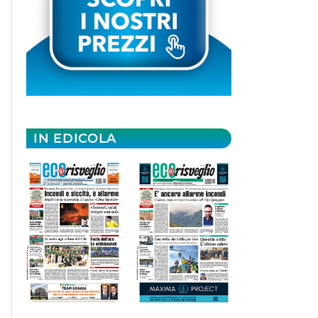
IN EDICOLA