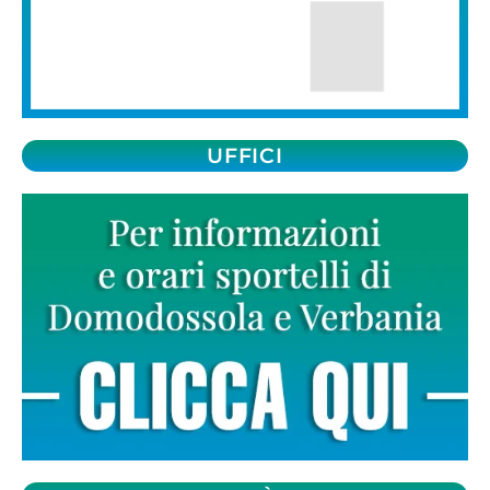
UFFICI