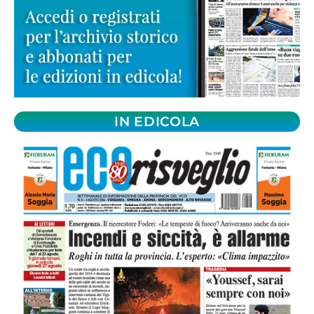
IN EDICOLA