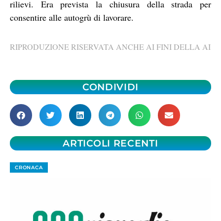
rilievi. Era prevista la chiusura della strada per
consentire alle autogrù di lavorare.
RIPRODUZIONE RISERVATA ANCHE AI FINI DELLA AI
CONDIVIDI
ARTICOLI RECENTI
CRONACA