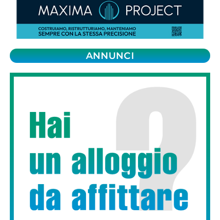
ANNUNCI