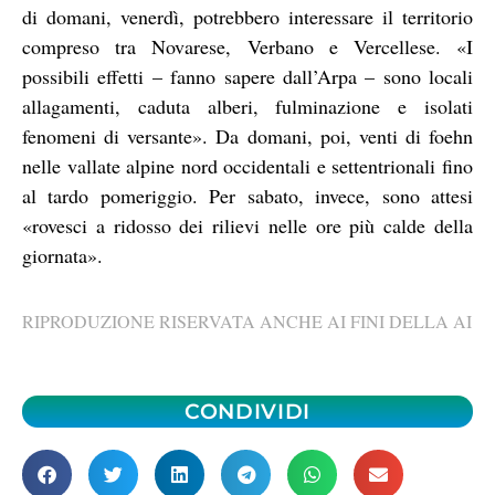
di domani, venerdì, potrebbero interessare il territorio
compreso tra Novarese, Verbano e Vercellese. «I
possibili effetti – fanno sapere dall’Arpa – sono locali
allagamenti, caduta alberi, fulminazione e isolati
fenomeni di versante». Da domani, poi, venti di foehn
nelle vallate alpine nord occidentali e settentrionali fino
al tardo pomeriggio. Per sabato, invece, sono attesi
«rovesci a ridosso dei rilievi nelle ore più calde della
giornata».
RIPRODUZIONE RISERVATA ANCHE AI FINI DELLA AI
CONDIVIDI