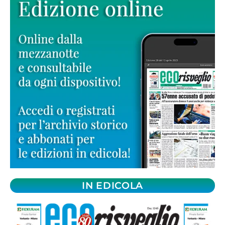
IN EDICOLA