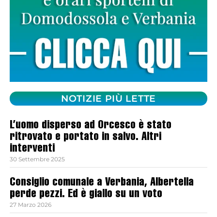
NOTIZIE PIÙ LETTE
L’uomo disperso ad Orcesco è stato
ritrovato e portato in salvo. Altri
interventi
30 Settembre 2025
Consiglio comunale a Verbania, Albertella
perde pezzi. Ed è giallo su un voto
27 Marzo 2026