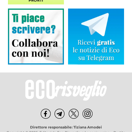
Direttore responsabile: Tiziana Amodei