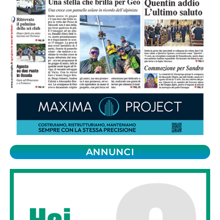
ANNUNCI