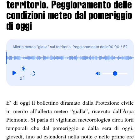
territorio. Peggioramento delle
condizioni meteo dal pomeriggio
di oggi
Allerta meteo "gialla" sul territorio. Peggioramento delle
00:00
/
52
condizioni meteo dal pomeriggio di oggi
x1
E’ di oggi il bollettino diramato dalla Protezione civile
in merito all’allerta meteo “gialla”, ricevuto dall’Arpa
Piemonte. Si parla di vigilanza meteorologica circa forti
temporali che dal pomeriggio e dalla sera di oggi,
giovedì, fino ad estendersi nella notte e nelle prime ore