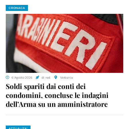
CRONACA
6 Agosto 2026
di red.
Verbania
Soldi spariti dai conti dei
condomini, concluse le indagini
dell’Arma su un amministratore
ATTUALITA'