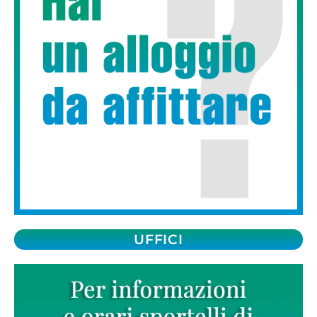
UFFICI