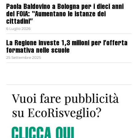
Paola Baldovino a Bologna per i dieci anni
del FOIA: “Aumentano le istanze dei
cittadini”
6 Luglio 2026
La Regione investe 1,3 milioni per l’offerta
formativa nelle scuole
25 Settembre 2025