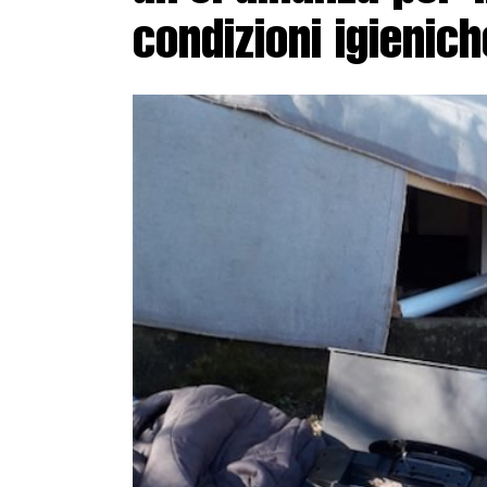
condizioni igienich