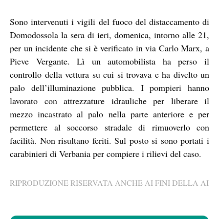
Sono intervenuti i vigili del fuoco del distaccamento di
Domodossola la sera di ieri, domenica, intorno alle 21,
per un incidente che si è verificato in via Carlo Marx, a
Pieve Vergante. Lì un automobilista ha perso il
controllo della vettura su cui si trovava e ha divelto un
palo dell’illuminazione pubblica. I pompieri hanno
lavorato con attrezzature idrauliche per liberare il
mezzo incastrato al palo nella parte anteriore e per
permettere al soccorso stradale di rimuoverlo con
facilità. Non risultano feriti. Sul posto si sono portati i
carabinieri di Verbania per compiere i rilievi del caso.
RIPRODUZIONE RISERVATA ANCHE AI FINI DELLA AI