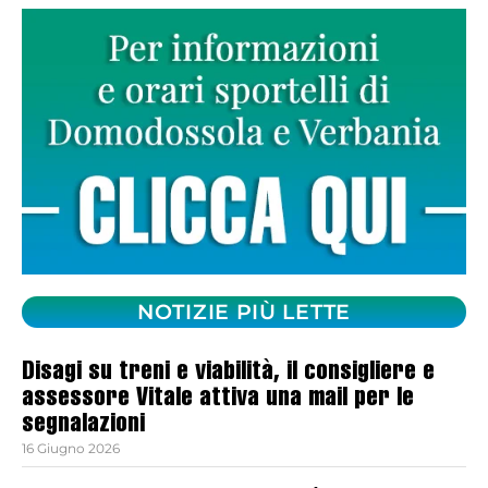
NOTIZIE PIÙ LETTE
Disagi su treni e viabilità, il consigliere e
assessore Vitale attiva una mail per le
segnalazioni
16 Giugno 2026