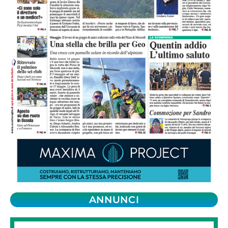
ANNUNCI