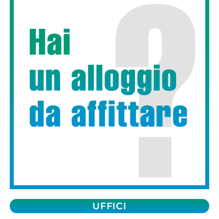
UFFICI