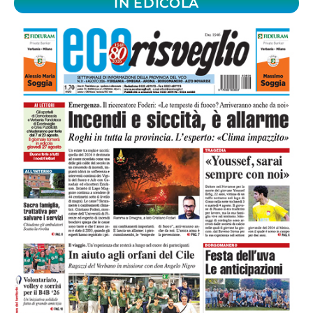
IN EDICOLA