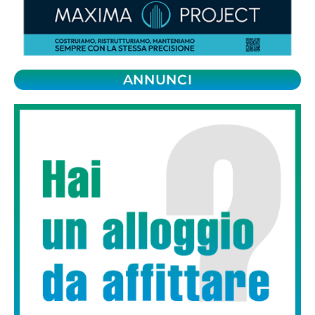
ANNUNCI