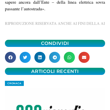
sapere ancora dall’Ente – della linea elettrica sovra
passante l’autostrada».
RIPRODUZIONE RISERVATA ANCHE AI FINI DELLA AI
CONDIVIDI
ARTICOLI RECENTI
CRONACA