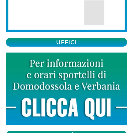
UFFICI