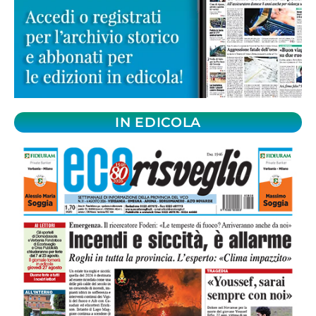
IN EDICOLA