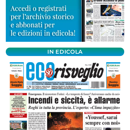
IN EDICOLA