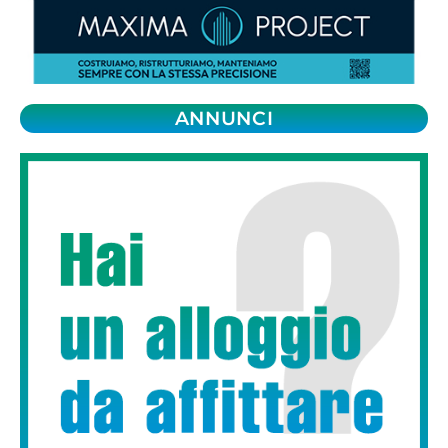
ANNUNCI