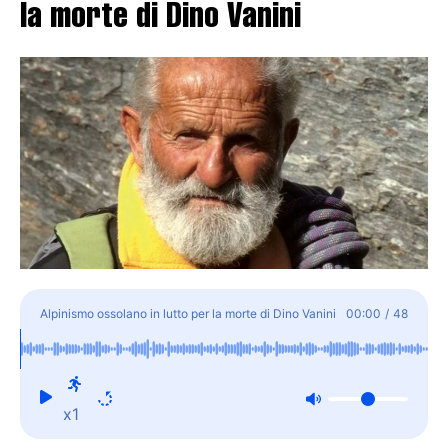
la morte di Dino Vanini
Alpinismo ossolano in lutto per la morte di Dino Vanini
00:00
/
48
x1