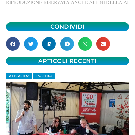
RIPRODUZIONE RISERVATA ANCHE AI FINI DELLA AI
CONDIVIDI
ARTICOLI RECENTI
ATTUALITA'
POLITICA