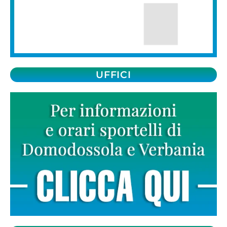
UFFICI