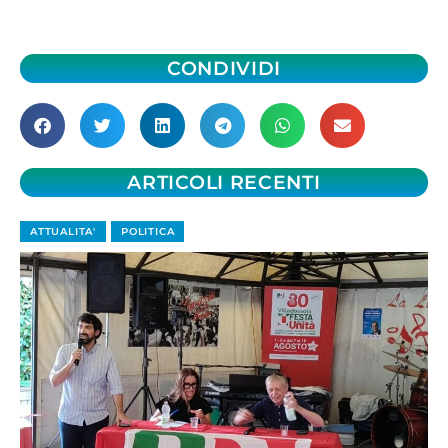
CONDIVIDI
ARTICOLI RECENTI
ATTUALITA'
POLITICA