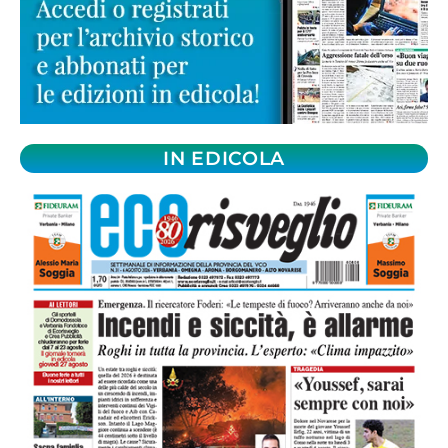
IN EDICOLA