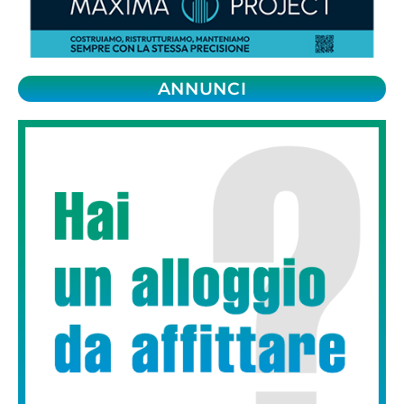
ANNUNCI