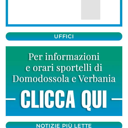
UFFICI
NOTIZIE PIÙ LETTE