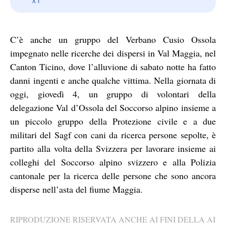
C’è anche un gruppo del Verbano Cusio Ossola
impegnato nelle ricerche dei dispersi in Val Maggia, nel
Canton Ticino, dove l’alluvione di sabato notte ha fatto
danni ingenti e anche qualche vittima. Nella giornata di
oggi, giovedì 4, un gruppo di volontari della
delegazione Val d’Ossola del Soccorso alpino insieme a
un piccolo gruppo della Protezione civile e a due
militari del Sagf con cani da ricerca persone sepolte, è
partito alla volta della Svizzera per lavorare insieme ai
colleghi del Soccorso alpino svizzero e alla Polizia
cantonale per la ricerca delle persone che sono ancora
disperse nell’asta del fiume Maggia.
RIPRODUZIONE RISERVATA ANCHE AI FINI DELLA AI