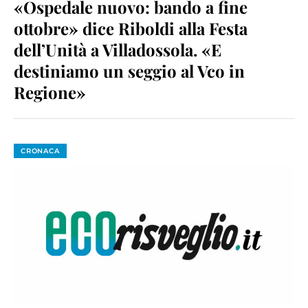
«Ospedale nuovo: bando a fine
ottobre» dice Riboldi alla Festa
dell’Unità a Villadossola. «E
destiniamo un seggio al Vco in
Regione»
CRONACA