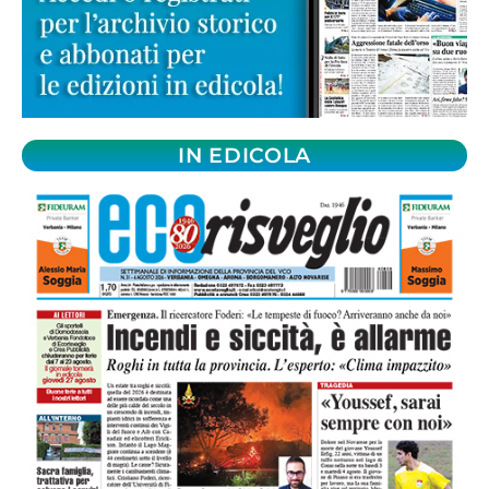
IN EDICOLA