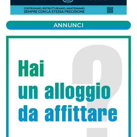
ANNUNCI