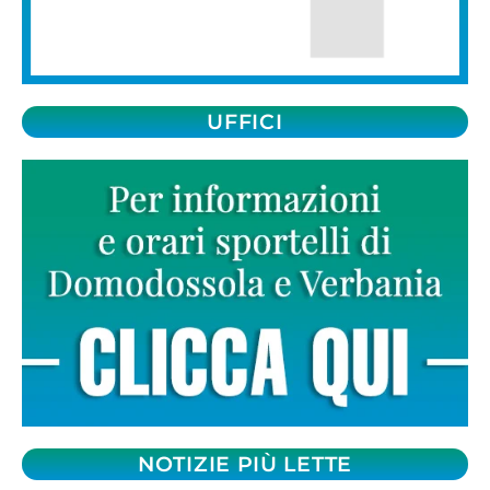
UFFICI
NOTIZIE PIÙ LETTE