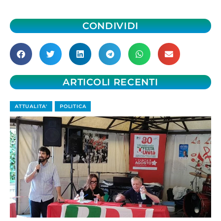
CONDIVIDI
ARTICOLI RECENTI
ATTUALITA'
POLITICA