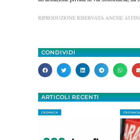
RIPRODUZIONE RISERVATA ANCHE AI FINI
CONDIVIDI
ARTICOLI RECENTI
CRONACA
CRONACA