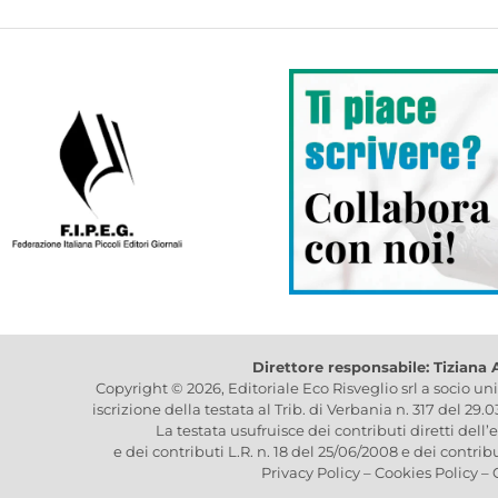
Direttore responsabile: Tiziana
Copyright © 2026, Editoriale Eco Risveglio srl a socio un
iscrizione della testata al Trib. di Verbania n. 317 del 29.
La testata usufruisce dei contributi diretti dell’
e dei contributi L.R. n. 18 del 25/06/2008 e dei contrib
Privacy Policy
–
Cookies Policy
–