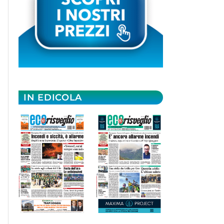
IN EDICOLA