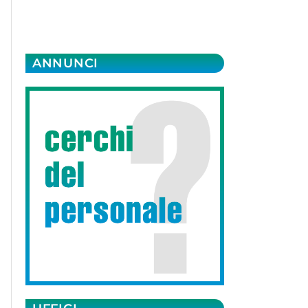
ANNUNCI