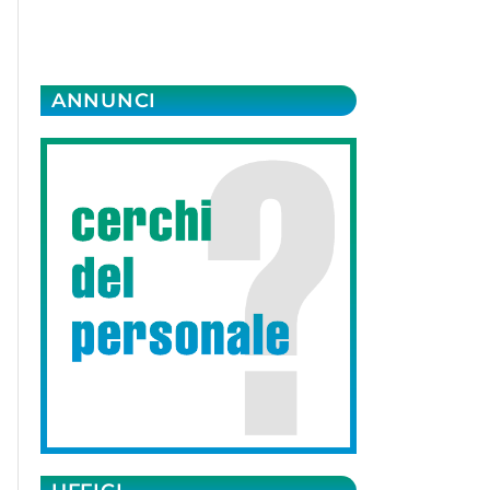
ANNUNCI