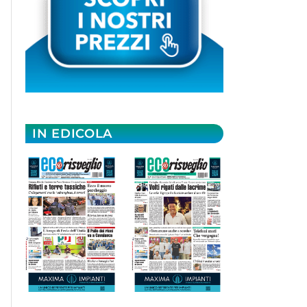
IN EDICOLA