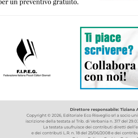
Direttore responsabile: Tiziana
Copyright © 2026, Editoriale Eco Risveglio srl a socio un
iscrizione della testata al Trib. di Verbania n. 317 del 29.
La testata usufruisce dei contributi diretti dell’
e dei contributi L.R. n. 18 del 25/06/2008 e dei contrib