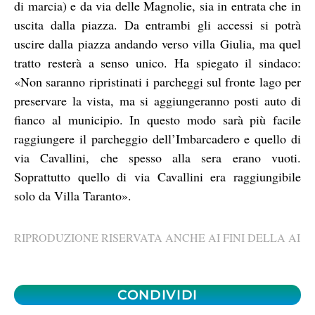
di marcia) e da via delle Magnolie, sia in entrata che in
uscita dalla piazza. Da entrambi gli accessi si potrà
uscire dalla piazza andando verso villa Giulia, ma quel
tratto resterà a senso unico. Ha spiegato il sindaco:
«Non saranno ripristinati i parcheggi sul fronte lago per
preservare la vista, ma si aggiungeranno posti auto di
fianco al municipio. In questo modo sarà più facile
raggiungere il parcheggio dell’Imbarcadero e quello di
via Cavallini, che spesso alla sera erano vuoti.
Soprattutto quello di via Cavallini era raggiungibile
solo da Villa Taranto».
RIPRODUZIONE RISERVATA ANCHE AI FINI DELLA AI
CONDIVIDI