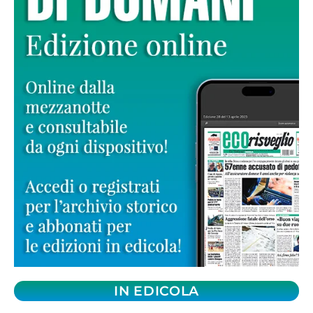
IN EDICOLA