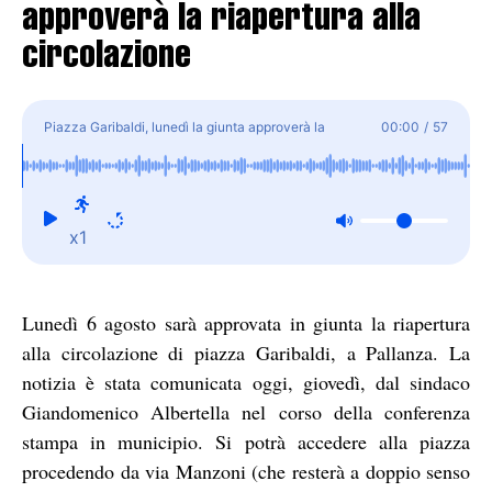
approverà la riapertura alla
circolazione
Piazza Garibaldi, lunedì la giunta approverà la
00:00
/
57
riapertura alla circolazione
x1
Lunedì 6 agosto sarà approvata in giunta la riapertura
alla circolazione di piazza Garibaldi, a Pallanza. La
notizia è stata comunicata oggi, giovedì, dal sindaco
Giandomenico Albertella nel corso della conferenza
stampa in municipio. Si potrà accedere alla piazza
procedendo da via Manzoni (che resterà a doppio senso