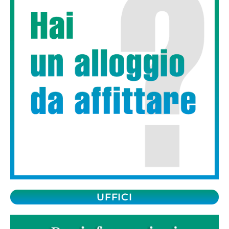
UFFICI