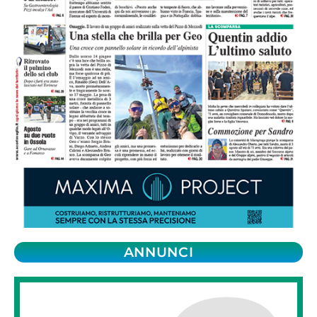
ANNUNCI