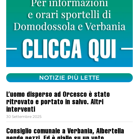
NOTIZIE PIÙ LETTE
L’uomo disperso ad Orcesco è stato
ritrovato e portato in salvo. Altri
interventi
30 Settembre 2025
Consiglio comunale a Verbania, Albertella