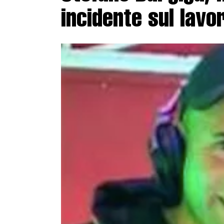
incidente sul lavo