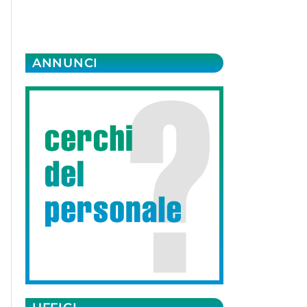
ANNUNCI