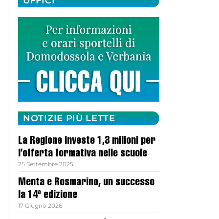
UFFICI
NOTIZIE PIÙ LETTE
La Regione investe 1,3 milioni per
l’offerta formativa nelle scuole
25 Settembre 2025
Menta e Rosmarino, un successo
la 14ª edizione
17 Giugno 2026