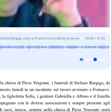
 Stefano Bargiga, morto a 41 anni in un incidente sul lavoro
00:00
/
01:23
la chiesa di Pieve Vergonte, i funerali di Stefano Bargiga, da
 morto lunedì in un incidente sul lavoro avvenuto a Fomarco.
 figlioletta Sofia, i genitori Gabriella e Albino e il fratello
mpegnato con le diverse associazioni e sempre presente agli
di oggi, invece, sempre nella chiesa di Pieve Vergonte verrà