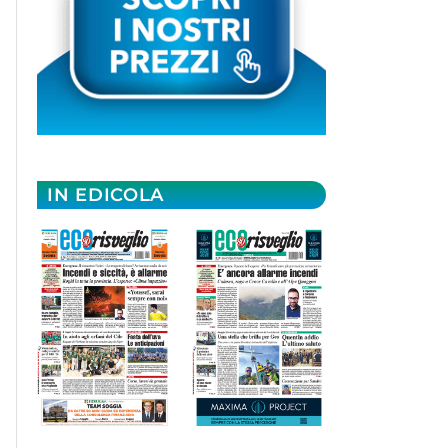
IN EDICOLA