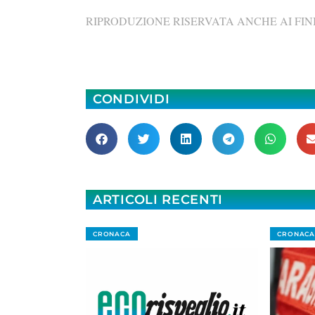
RIPRODUZIONE RISERVATA ANCHE AI FINI
CONDIVIDI
ARTICOLI RECENTI
CRONACA
CRONACA