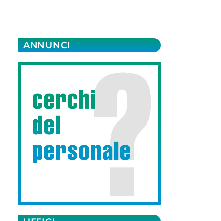
ANNUNCI