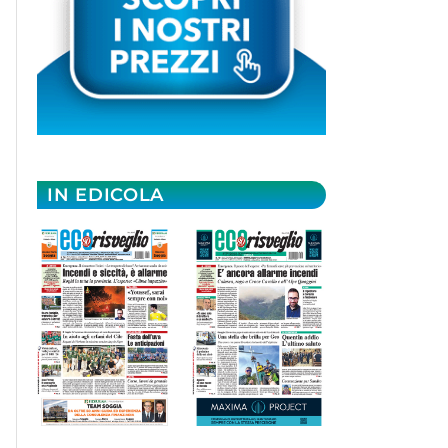
IN EDICOLA