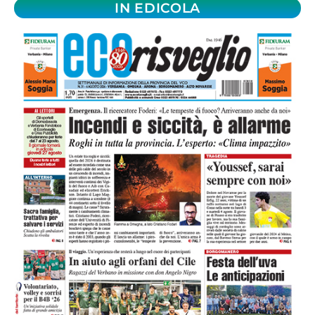
IN EDICOLA