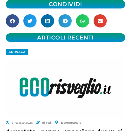
CONDIVIDI
ARTICOLI RECENTI
CRONACA
6 Agosto 2026
di red.
Borgomanero