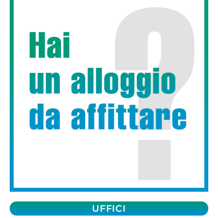
UFFICI