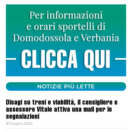
NOTIZIE PIÙ LETTE
Disagi su treni e viabilità, il consigliere e
assessore Vitale attiva una mail per le
segnalazioni
16 Giugno 2026