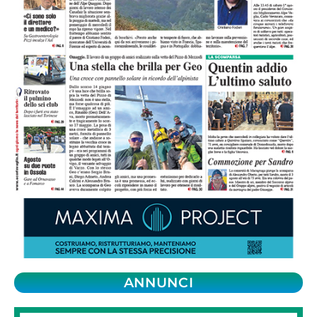
ANNUNCI