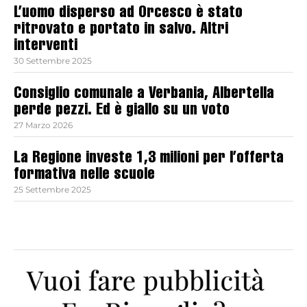
L’uomo disperso ad Orcesco è stato
ritrovato e portato in salvo. Altri
interventi
30 Settembre 2025
Consiglio comunale a Verbania, Albertella
perde pezzi. Ed è giallo su un voto
27 Marzo 2026
La Regione investe 1,3 milioni per l’offerta
formativa nelle scuole
25 Settembre 2025