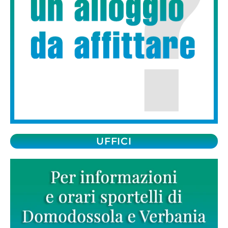
UFFICI