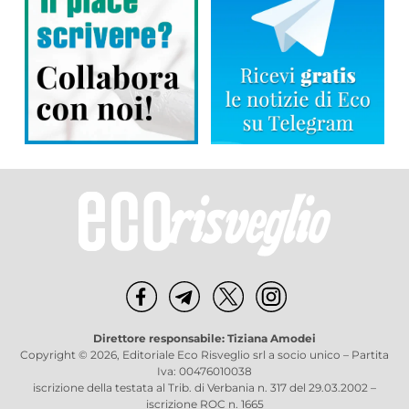
Direttore responsabile: Tiziana Amodei
Copyright © 2026, Editoriale Eco Risveglio srl a socio unico – Partita
Iva: 00476010038
iscrizione della testata al Trib. di Verbania n. 317 del 29.03.2002 –
iscrizione ROC n. 1665