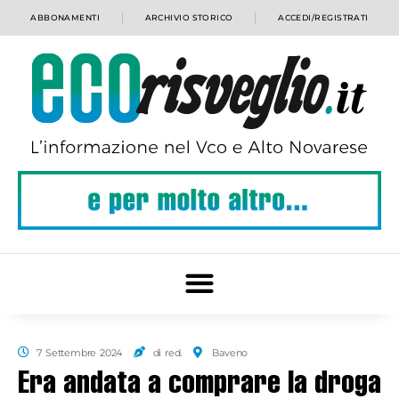
ABBONAMENTI
ARCHIVIO STORICO
ACCEDI/REGISTRATI
7 Settembre 2024
di red.
Baveno
Era andata a comprare la droga