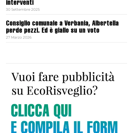
interventi
30 Settembre 2025
Consiglio comunale a Verbania, Albertella
perde pezzi. Ed è giallo su un voto
27 Marzo 2026