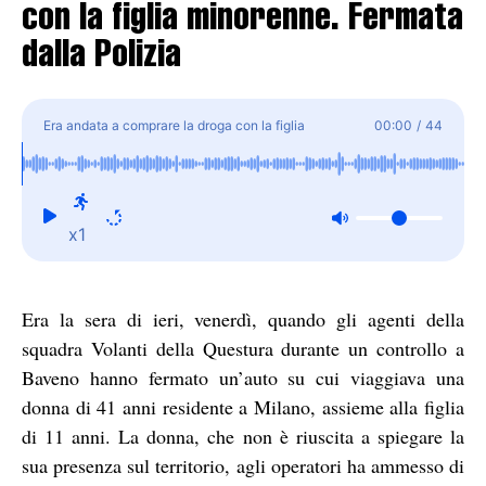
con la figlia minorenne. Fermata
dalla Polizia
Era andata a comprare la droga con la figlia
00:00
/
44
minorenne. Fermata dalla Polizia
x1
Era la sera di ieri, venerdì, quando gli agenti della
squadra Volanti della Questura durante un controllo a
Baveno hanno fermato un’auto su cui viaggiava una
donna di 41 anni residente a Milano, assieme alla figlia
di 11 anni. La donna, che non è riuscita a spiegare la
sua presenza sul territorio, agli operatori ha ammesso di