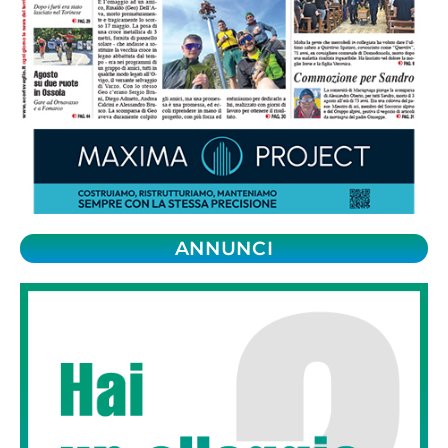
ANNUNCI