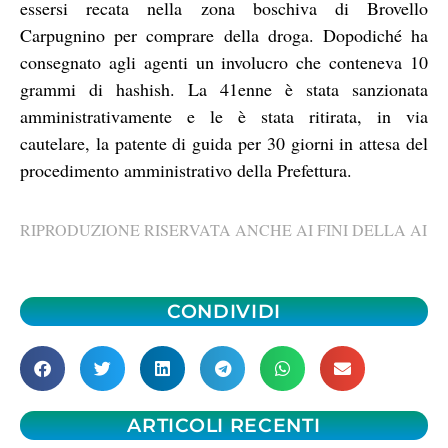
essersi recata nella zona boschiva di Brovello
Carpugnino per comprare della droga. Dopodiché ha
consegnato agli agenti un involucro che conteneva 10
grammi di hashish. La 41enne è stata sanzionata
amministrativamente e le è stata ritirata, in via
cautelare, la patente di guida per 30 giorni in attesa del
procedimento amministrativo della Prefettura.
RIPRODUZIONE RISERVATA ANCHE AI FINI DELLA AI
CONDIVIDI
ARTICOLI RECENTI