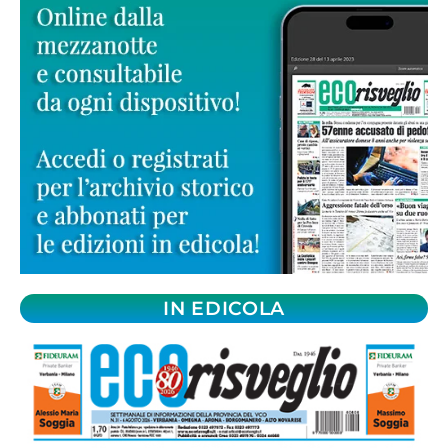
IN EDICOLA