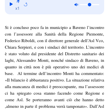
x1
Si è concluso poco fa in municipio a Baveno l’incontro
con l’assessore alla Sanità della Regione Piemonte,
Federico Riboldi, con il direttore generale dell’Asl Vco,
Chiara Serpieri, e con i sindaci del territorio. L’incontro
è stato voluto dal presidente del Distretto sanitario dei
laghi, Alessandro Monti, nonché sindaco di Baveno, in
quanto in città non è più operativo uno dei medici di
base. Al termine dell’incontro Monti ha commentato:
«Il bilancio è abbastanza positivo. La situazione relativa
alla mancanza di medici è preoccupante, ma l’assessore
ci ha spiegato cosa stanno facendo come Regione e
come Asl. Se porteranno avanti ciò che hanno detto
,almeno in parte il problema verrà tamponato». Dall’Asl