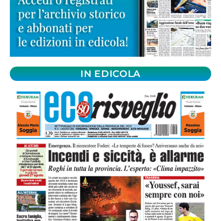
IN EDICOLA