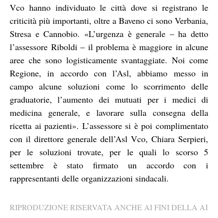
Vco hanno individuato le città dove si registrano le
criticità più importanti, oltre a Baveno ci sono Verbania,
Stresa e Cannobio. «L’urgenza è generale – ha detto
l’assessore Riboldi – il problema è maggiore in alcune
aree che sono logisticamente svantaggiate. Noi come
Regione, in accordo con l’Asl, abbiamo messo in
campo alcune soluzioni come lo scorrimento delle
graduatorie, l’aumento dei mutuati per i medici di
medicina generale, e lavorare sulla consegna della
ricetta ai pazienti». L’assessore si è poi complimentato
con il direttore generale dell’Asl Vco, Chiara Serpieri,
per le soluzioni trovate, per le quali lo scorso 5
settembre è stato firmato un accordo con i
rappresentanti delle organizzazioni sindacali.
RIPRODUZIONE RISERVATA ANCHE AI FINI DELLA AI