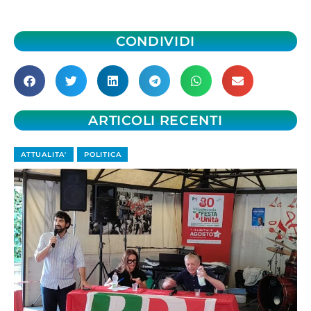
CONDIVIDI
ARTICOLI RECENTI
ATTUALITA'
POLITICA