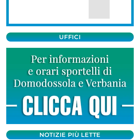
UFFICI
NOTIZIE PIÙ LETTE