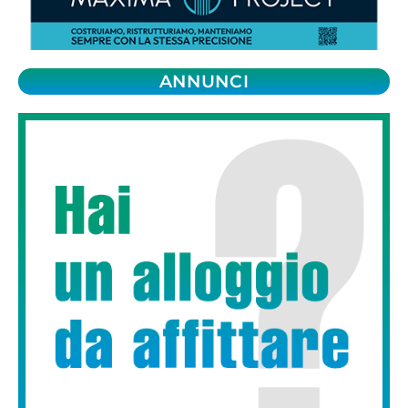
ANNUNCI