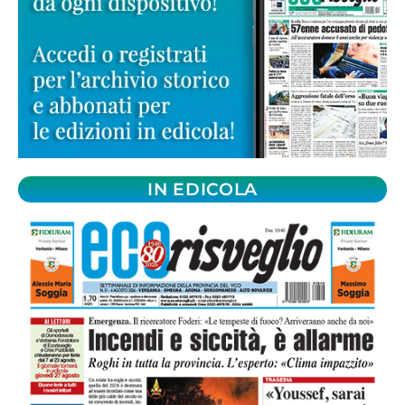
IN EDICOLA