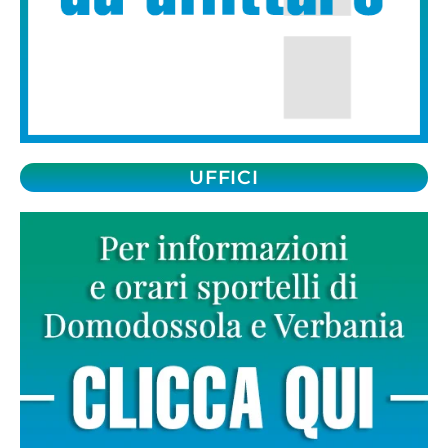
UFFICI