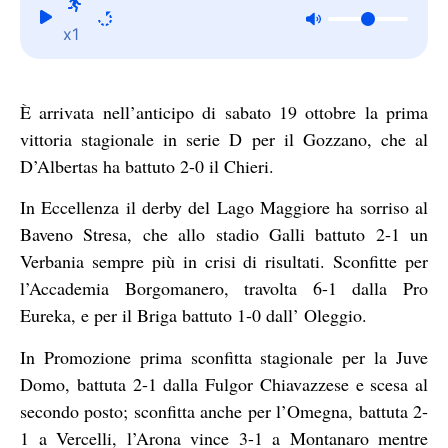
x1
È arrivata nell’anticipo di sabato 19 ottobre la prima
vittoria stagionale in serie D per il Gozzano, che al
D’Albertas ha battuto 2-0 il Chieri.
In Eccellenza il derby del Lago Maggiore ha sorriso al
Baveno Stresa, che allo stadio Galli battuto 2-1 un
Verbania sempre più in crisi di risultati. Sconfitte per
l’Accademia Borgomanero, travolta 6-1 dalla Pro
Eureka, e per il Briga battuto 1-0 dall’ Oleggio.
In Promozione prima sconfitta stagionale per la Juve
Domo, battuta 2-1 dalla Fulgor Chiavazzese e scesa al
secondo posto; sconfitta anche per l’Omegna, battuta 2-
1 a Vercelli, l’Arona vince 3-1 a Montanaro mentre