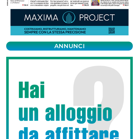
ANNUNCI