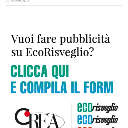
27 Marzo 2026