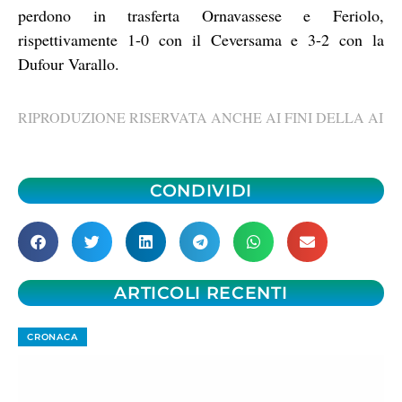
perdono in trasferta Ornavassese e Feriolo,
rispettivamente 1-0 con il Ceversama e 3-2 con la
Dufour Varallo.
RIPRODUZIONE RISERVATA ANCHE AI FINI DELLA AI
CONDIVIDI
ARTICOLI RECENTI
CRONACA