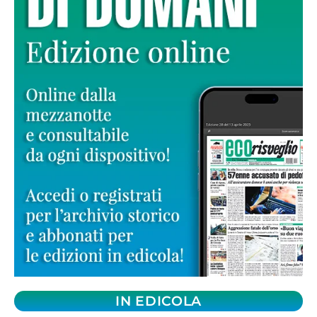
IN EDICOLA