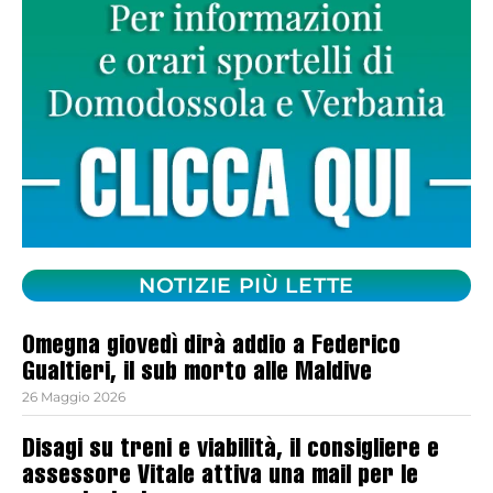
NOTIZIE PIÙ LETTE
Omegna giovedì dirà addio a Federico
Gualtieri, il sub morto alle Maldive
26 Maggio 2026
Disagi su treni e viabilità, il consigliere e
assessore Vitale attiva una mail per le