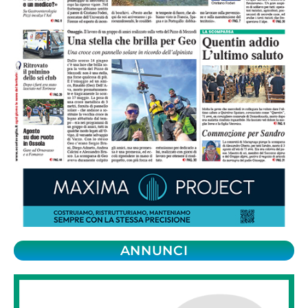
ANNUNCI