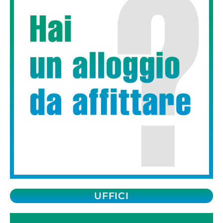
UFFICI