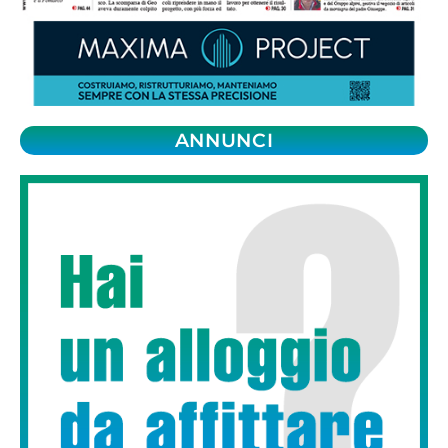
ANNUNCI