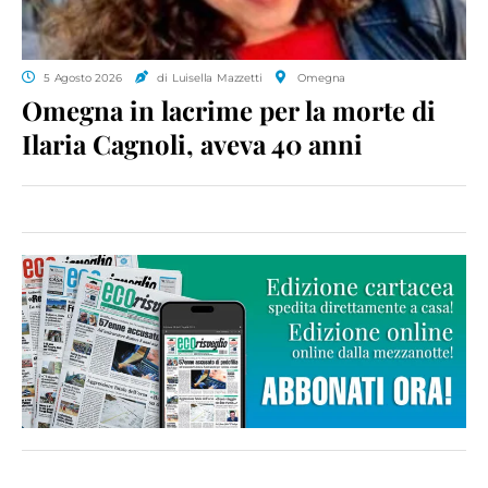
5 Agosto 2026
di Luisella Mazzetti
Omegna
Omegna in lacrime per la morte di
Ilaria Cagnoli, aveva 40 anni