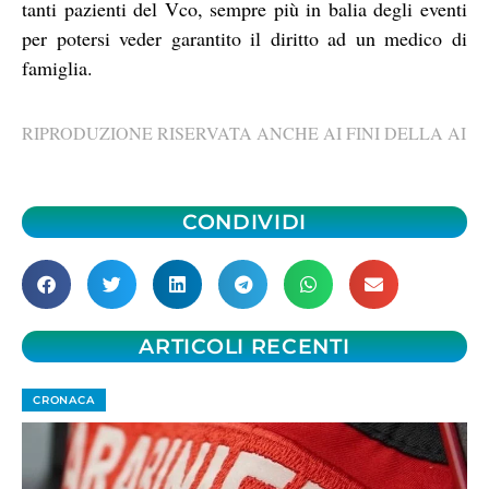
tanti pazienti del Vco, sempre più in balia degli eventi
per potersi veder garantito il diritto ad un medico di
famiglia.
RIPRODUZIONE RISERVATA ANCHE AI FINI DELLA AI
CONDIVIDI
ARTICOLI RECENTI
CRONACA