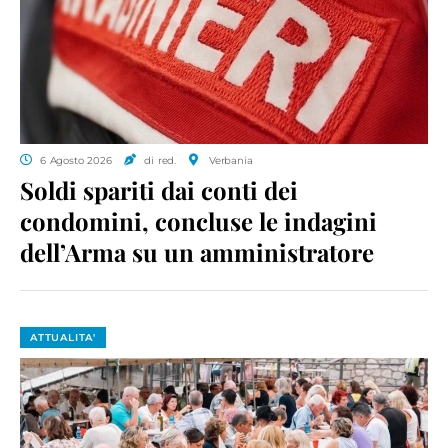
6 Agosto 2026
di red.
Verbania
Soldi spariti dai conti dei
condomini, concluse le indagini
dell’Arma su un amministratore
ATTUALITA'