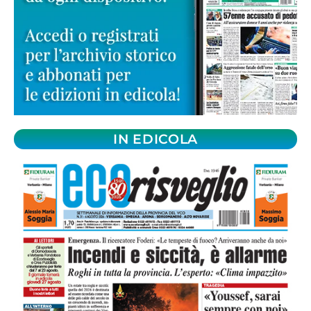
IN EDICOLA