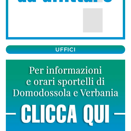
UFFICI