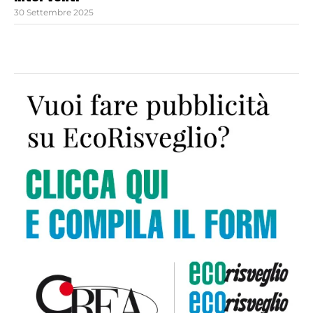
30 Settembre 2025