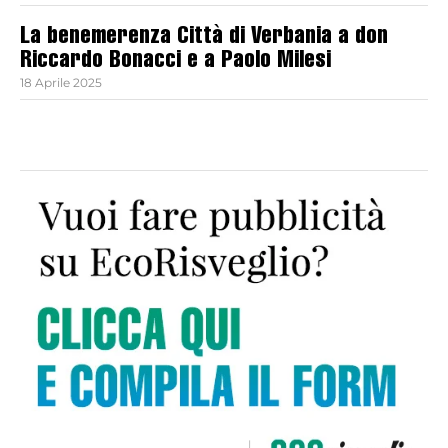
La benemerenza Città di Verbania a don
Riccardo Bonacci e a Paolo Milesi
18 Aprile 2025