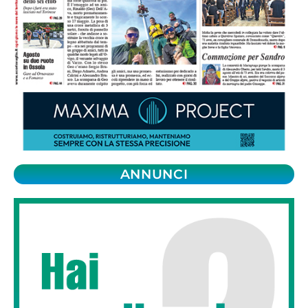
ANNUNCI