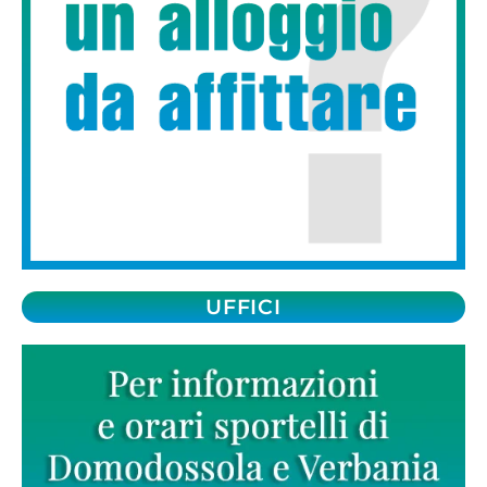
UFFICI