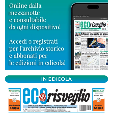
IN EDICOLA