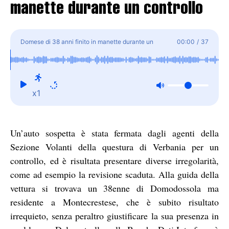
manette durante un controllo
Domese di 38 anni finito in manette durante un
00:00
/
37
controllo
x1
Un’auto sospetta è stata fermata dagli agenti della
Sezione Volanti della questura di Verbania per un
controllo, ed è risultata presentare diverse irregolarità,
come ad esempio la revisione scaduta. Alla guida della
vettura si trovava un 38enne di Domodossola ma
residente a Montecrestese, che è subito risultato
irrequieto, senza peraltro giustificare la sua presenza in