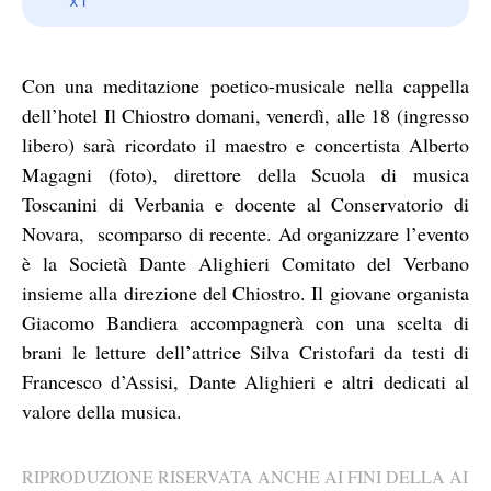
Con una meditazione poetico-musicale nella cappella
dell’hotel Il Chiostro domani, venerdì, alle 18 (ingresso
libero) sarà ricordato il maestro e concertista Alberto
Magagni (foto), direttore della Scuola di musica
Toscanini di Verbania e docente al Conservatorio di
Novara, scomparso di recente. Ad organizzare l’evento
è la Società Dante Alighieri Comitato del Verbano
insieme alla direzione del Chiostro. Il giovane organista
Giacomo Bandiera accompagnerà con una scelta di
brani le letture dell’attrice Silva Cristofari da testi di
Francesco d’Assisi, Dante Alighieri e altri dedicati al
valore della musica.
RIPRODUZIONE RISERVATA ANCHE AI FINI DELLA AI