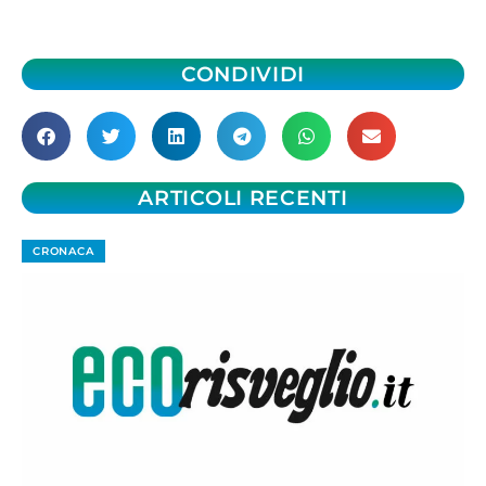
CONDIVIDI
ARTICOLI RECENTI
CRONACA