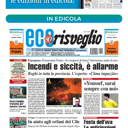
IN EDICOLA