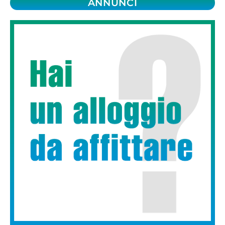
ANNUNCI