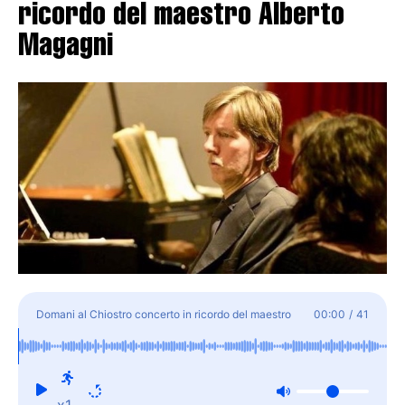
ricordo del maestro Alberto
Magagni
Domani al Chiostro concerto in ricordo del maestro
00:00
/
41
Alberto Magagni
x1