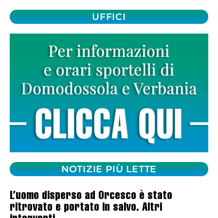
UFFICI
NOTIZIE PIÙ LETTE
L’uomo disperso ad Orcesco è stato
ritrovato e portato in salvo. Altri