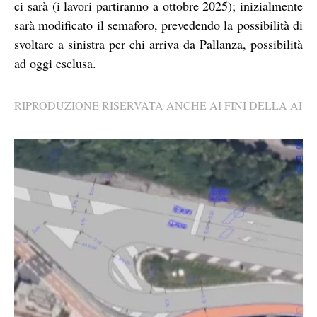
ci sarà (i lavori partiranno a ottobre 2025); inizialmente
sarà modificato il semaforo, prevedendo la possibilità di
svoltare a sinistra per chi arriva da Pallanza, possibilità
ad oggi esclusa.
RIPRODUZIONE RISERVATA ANCHE AI FINI DELLA AI