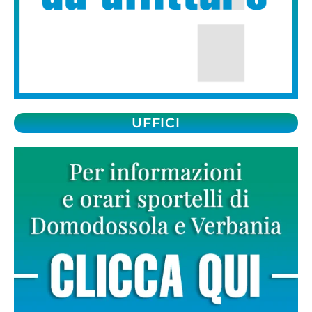
UFFICI