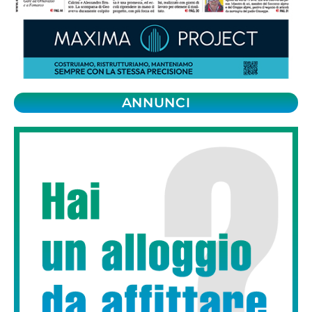
ANNUNCI