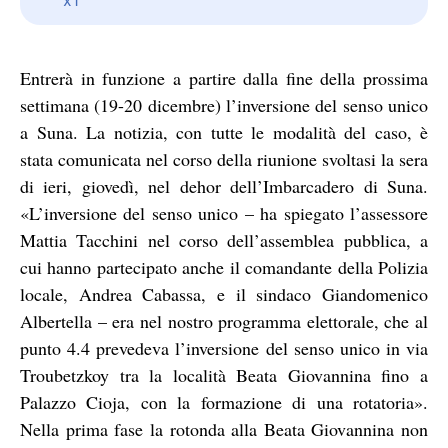
Entrerà in funzione a partire dalla fine della prossima
settimana (19-20 dicembre) l’inversione del senso unico
a Suna. La notizia, con tutte le modalità del caso, è
stata comunicata nel corso della riunione svoltasi la sera
di ieri, giovedì, nel dehor dell’Imbarcadero di Suna.
«L’inversione del senso unico – ha spiegato l’assessore
Mattia Tacchini nel corso dell’assemblea pubblica, a
cui hanno partecipato anche il comandante della Polizia
locale, Andrea Cabassa, e il sindaco Giandomenico
Albertella – era nel nostro programma elettorale, che al
punto 4.4 prevedeva l’inversione del senso unico in via
Troubetzkoy tra la località Beata Giovannina fino a
Palazzo Cioja, con la formazione di una rotatoria».
Nella prima fase la rotonda alla Beata Giovannina non