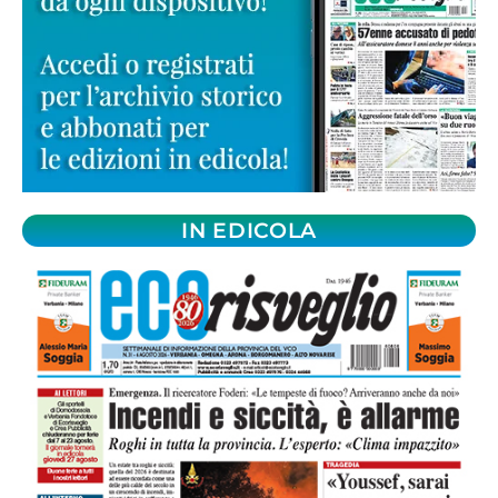
IN EDICOLA