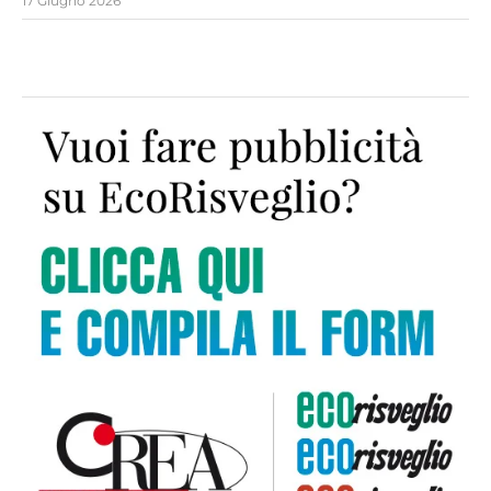
17 Giugno 2026