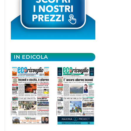
IN EDICOLA