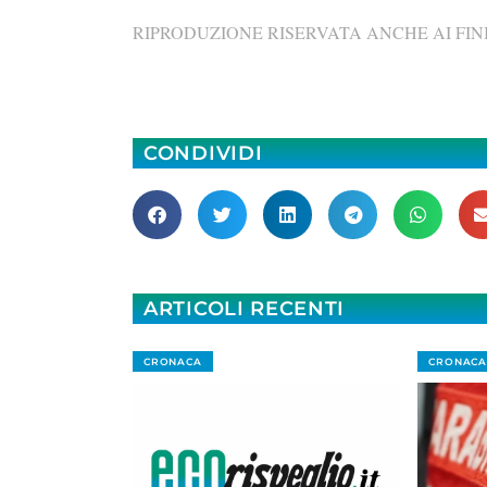
RIPRODUZIONE RISERVATA ANCHE AI FINI
CONDIVIDI
ARTICOLI RECENTI
CRONACA
CRONACA