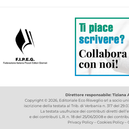
Direttore responsabile: Tiziana
Copyright © 2026, Editoriale Eco Risveglio srl a socio un
iscrizione della testata al Trib. di Verbania n. 317 del 29.
La testata usufruisce dei contributi diretti dell’
e dei contributi L.R. n. 18 del 25/06/2008 e dei contrib
Privacy Policy
–
Cookies Policy
–