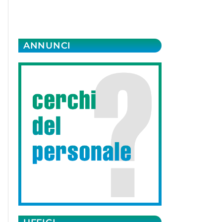
ANNUNCI