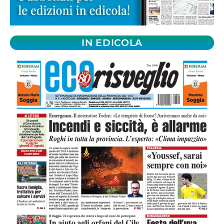
IN EDICOLA