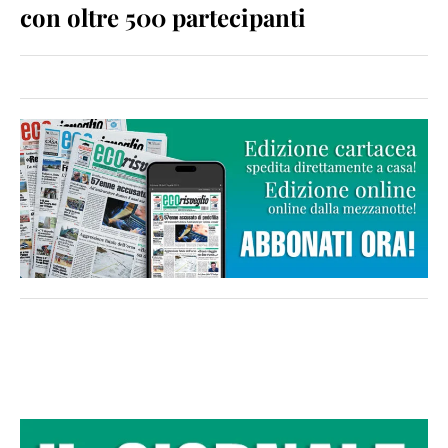
con oltre 500 partecipanti