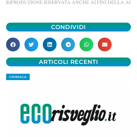
RIPRODUZIONE RISERVATA ANCHE AI FINI DELLA AI
CONDIVIDI
ARTICOLI RECENTI
CRONACA