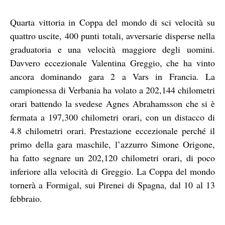
Quarta vittoria in Coppa del mondo di sci velocità su
quattro uscite, 400 punti totali, avversarie disperse nella
graduatoria e una velocità maggiore degli uomini.
Davvero eccezionale Valentina Greggio, che ha vinto
ancora dominando gara 2 a Vars in Francia. La
campionessa di Verbania ha volato a 202,144 chilometri
orari battendo la svedese Agnes Abrahamsson che si è
fermata a 197,300 chilometri orari, con un distacco di
4.8 chilometri orari. Prestazione eccezionale perché il
primo della gara maschile, l’azzurro Simone Origone,
ha fatto segnare un 202,120 chilometri orari, di poco
inferiore alla velocità di Greggio. La Coppa del mondo
tornerà a Formigal, sui Pirenei di Spagna, dal 10 al 13
febbraio.