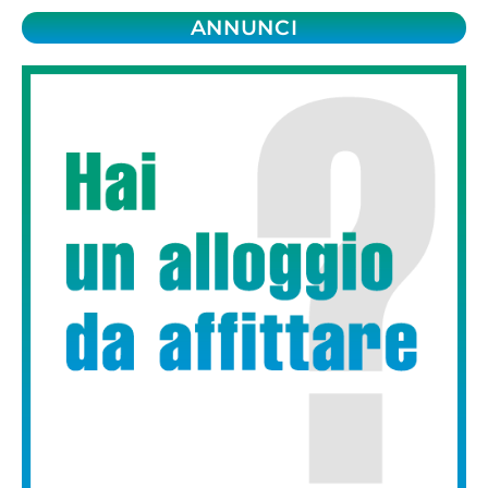
ANNUNCI