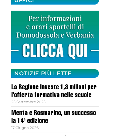
UFFICI
NOTIZIE PIÙ LETTE
La Regione investe 1,3 milioni per
l’offerta formativa nelle scuole
25 Settembre 2025
Menta e Rosmarino, un successo
la 14ª edizione
17 Giugno 2026