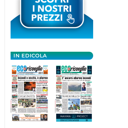
IN EDICOLA