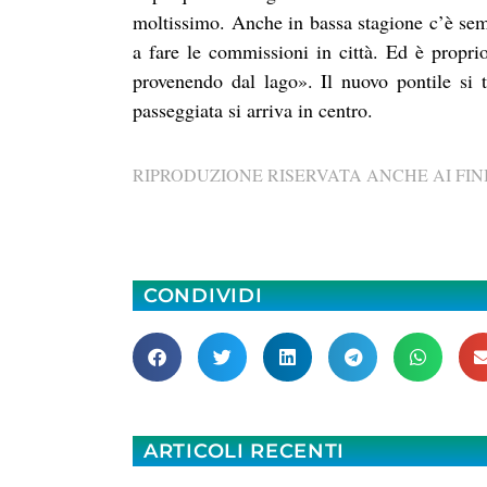
moltissimo. Anche in bassa stagione c’è se
a fare le commissioni in città. Ed è proprio
provenendo dal lago». Il nuovo pontile si 
passeggiata si arriva in centro.
RIPRODUZIONE RISERVATA ANCHE AI FINI
CONDIVIDI
ARTICOLI RECENTI