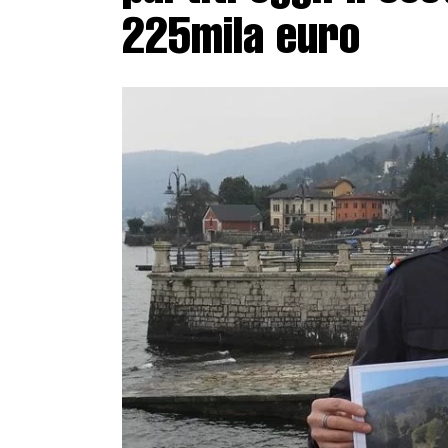
225mila euro