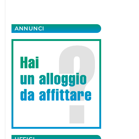
ANNUNCI