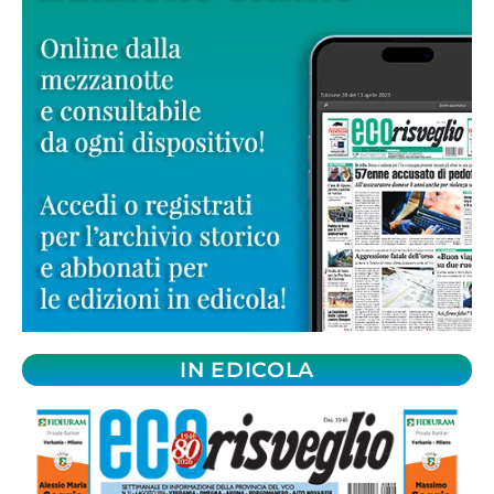
IN EDICOLA