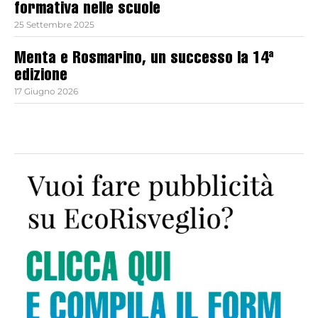
formativa nelle scuole
25 Settembre 2025
Menta e Rosmarino, un successo la 14ª
edizione
17 Giugno 2026