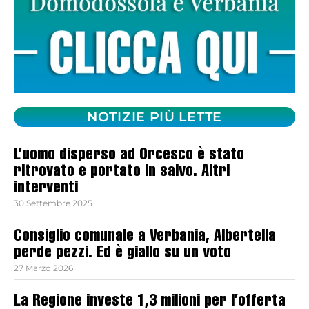
NOTIZIE PIÙ LETTE
L’uomo disperso ad Orcesco è stato
ritrovato e portato in salvo. Altri
interventi
30 Settembre 2025
Consiglio comunale a Verbania, Albertella
perde pezzi. Ed è giallo su un voto
27 Marzo 2026
La Regione investe 1,3 milioni per l’offerta