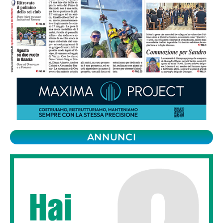
ANNUNCI