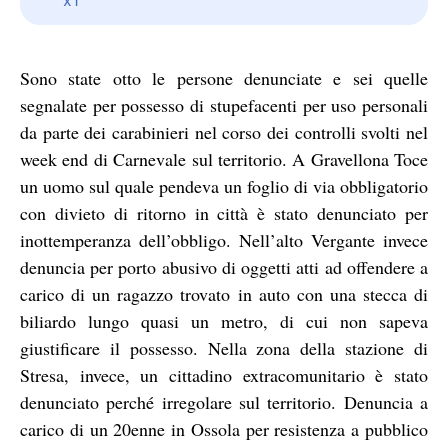
Sono state otto le persone denunciate e sei quelle
segnalate per possesso di stupefacenti per uso personali
da parte dei carabinieri nel corso dei controlli svolti nel
week end di Carnevale sul territorio. A Gravellona Toce
un uomo sul quale pendeva un foglio di via obbligatorio
con divieto di ritorno in città è stato denunciato per
inottemperanza dell’obbligo. Nell’alto Vergante invece
denuncia per porto abusivo di oggetti atti ad offendere a
carico di un ragazzo trovato in auto con una stecca di
biliardo lungo quasi un metro, di cui non sapeva
giustificare il possesso. Nella zona della stazione di
Stresa, invece, un cittadino extracomunitario è stato
denunciato perché irregolare sul territorio. Denuncia a
carico di un 20enne in Ossola per resistenza a pubblico