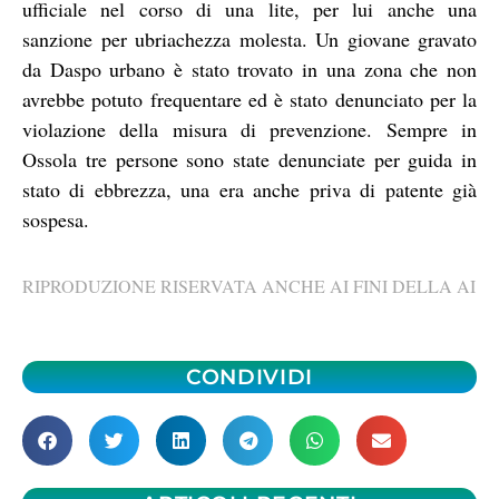
ufficiale nel corso di una lite, per lui anche una
sanzione per ubriachezza molesta. Un giovane gravato
da Daspo urbano è stato trovato in una zona che non
avrebbe potuto frequentare ed è stato denunciato per la
violazione della misura di prevenzione. Sempre in
Ossola tre persone sono state denunciate per guida in
stato di ebbrezza, una era anche priva di patente già
sospesa.
RIPRODUZIONE RISERVATA ANCHE AI FINI DELLA AI
CONDIVIDI