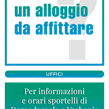
UFFICI