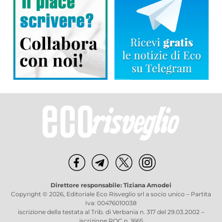
Direttore responsabile: Tiziana Amodei
Copyright © 2026, Editoriale Eco Risveglio srl a socio unico – Partita
Iva: 00476010038
iscrizione della testata al Trib. di Verbania n. 317 del 29.03.2002 –
iscrizione ROC n. 1665