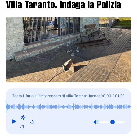
Villa Taranto. Indaga la Polizia
Tenta il furto all'imbarcadero di Villa Taranto. Indaga
00:00
/
01:20
la Polizia
x1