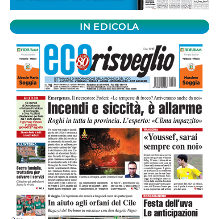
IN EDICOLA