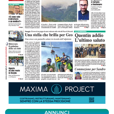
ANNUNCI