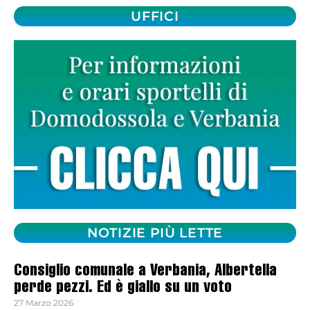
UFFICI
NOTIZIE PIÙ LETTE
Consiglio comunale a Verbania, Albertella
perde pezzi. Ed è giallo su un voto
27 Marzo 2026