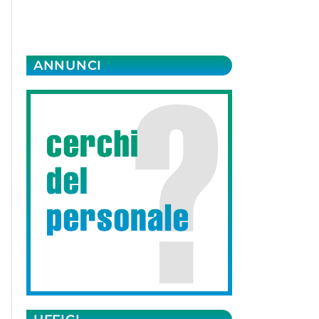
ANNUNCI