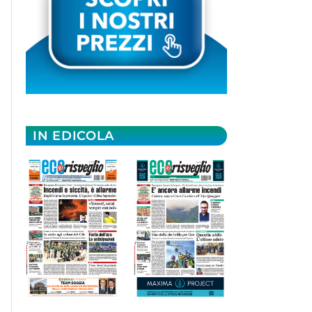
IN EDICOLA